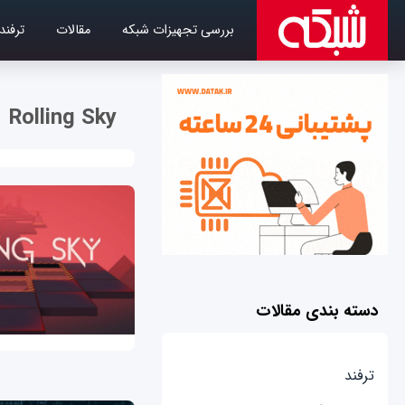
بررسی تجهیزات شبکه
مقالات
ترفند
Rolling Sky
دسته بندی مقالات
ترفند