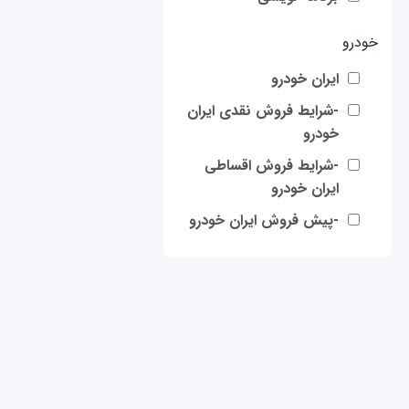
خودرو
ایران خودرو
-شرایط فروش نقدی ایران
خودرو
-شرایط فروش اقساطی
ایران خودرو
-پیش فروش ایران خودرو