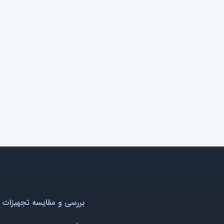
بررسی و مقایسه تجهیزات 