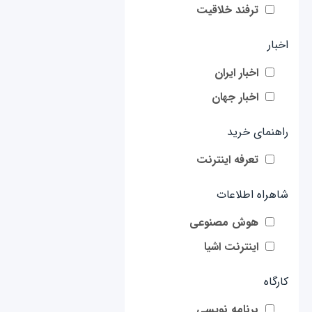
ترفند خلاقیت
اخبار
اخبار ایران
اخبار جهان
راهنمای خرید
تعرفه اینترنت
شاهراه اطلاعات
هوش مصنوعی
اینترنت اشیا
کارگاه
برنامه نویسی