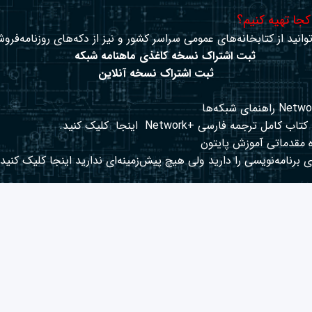
 کجا تهیه کنیم؟
وانید از کتابخانه‌های عمومی سراسر کشور و نیز از دکه‌های روزنامه‌فروش
ثبت اشتراک نسخه کاغذی ماهنامه شبکه
ثبت اشتراک نسخه آنلاین
کتاب کامل ترجمه فارسی +Network
اینجا
کلیک کنید.
 مقدماتی آموزش پایتون
 برنامه‌نویسی را دارید ولی هیچ پیش‌زمینه‌ای ندارید
اینجا
کلیک کنید.