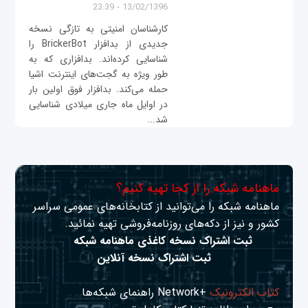
13/02/1396 - 23:39
کارشناسان امنیتی به تازگی نسخه
جدیدی از بدافزار BrickerBot را
شناسایی کرده‌اند. بدافزاری که به
طور ویژه به گجت‌های اینترنت اشیا
حمله می‌کند. بدافزار فوق اولین بار
در اوایل ماه جاری میلادی شناسایی
شد...
ماهنامه شبکه را از کجا تهیه کنیم؟
ماهنامه شبکه را می‌توانید از کتابخانه‌های عمومی سراسر
کشور و نیز از دکه‌های روزنامه‌فروشی تهیه نمائید.
ثبت اشتراک نسخه کاغذی ماهنامه شبکه
ثبت اشتراک نسخه آنلاین
کتاب الکترونیک
+Network راهنمای شبکه‌ها