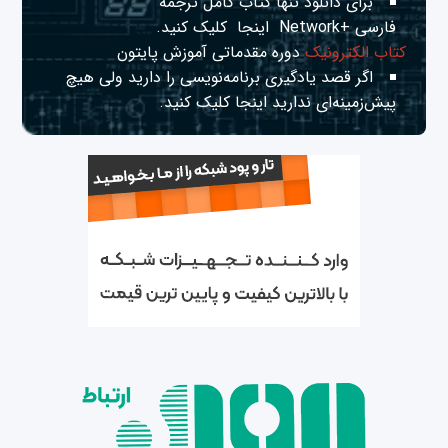
برای دانلود تنها کتاب کامل ترجمه
فارسی +Network
اینجا
کلیک کنید.
کتاب الکترونیک
دوره مقدماتی آموزش پایتون
اگر قصد یادگیری برنامه‌نویسی را دارید ولی هیچ
پیش‌زمینه‌ای ندارید
اینجا
کلیک کنید.