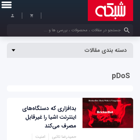
کلمات کلیدی خود را وارد کنید
دسته بندی مقالات
pDoS
بدافزاری که دستگاه‌های
اینترنت اشیا را غیرقابل
مصرف می‌کند
حمیدرضا تائبی
امنیت