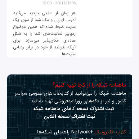
28/11/1396 - 12:00
هر زمان از سایتی بازدید می‌کنید
آدرس آی‌پی و مک شما از سوی یک
سایت ضبط شده که همین موضوع
ردیابی فعالیت‌های شما را به شکل
ساده‌ای امکان‌پذیر می‌سازد. برای
آن‌که بتوانید از خود در برابر ردیابی
سایت‌ها...
ماهنامه شبکه را از کجا تهیه کنیم؟
ماهنامه شبکه را می‌توانید از کتابخانه‌های عمومی سراسر
کشور و نیز از دکه‌های روزنامه‌فروشی تهیه نمائید.
ثبت اشتراک نسخه کاغذی ماهنامه شبکه
ثبت اشتراک نسخه آنلاین
کتاب الکترونیک
+Network راهنمای شبکه‌ها