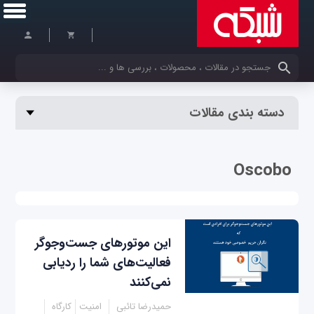
کلمات کلیدی خود را وارد کنید
دسته بندی مقالات
Oscobo
این موتورهای جست‌وجوگر
فعالیت‌های شما را ردیابی
نمی‌کنند
حمیدرضا تائبی
امنیت
کارگاه