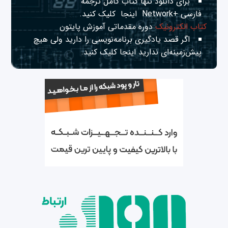
برای دانلود تنها کتاب کامل ترجمه
فارسی +Network
اینجا
کلیک کنید.
کتاب الکترونیک
دوره مقدماتی آموزش پایتون
اگر قصد یادگیری برنامه‌نویسی را دارید ولی هیچ
پیش‌زمینه‌ای ندارید
اینجا
کلیک کنید.