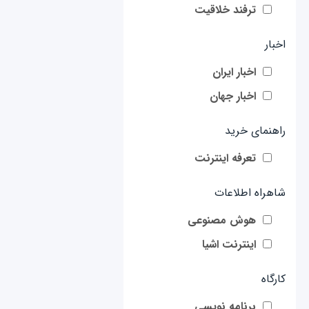
ترفند خلاقیت
اخبار
اخبار ایران
اخبار جهان
راهنمای خرید
تعرفه اینترنت
شاهراه اطلاعات
هوش مصنوعی
اینترنت اشیا
کارگاه
برنامه نویسی