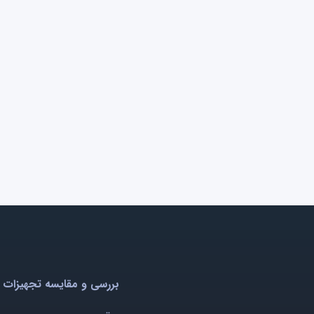
بررسی و مقایسه تجهیزات 