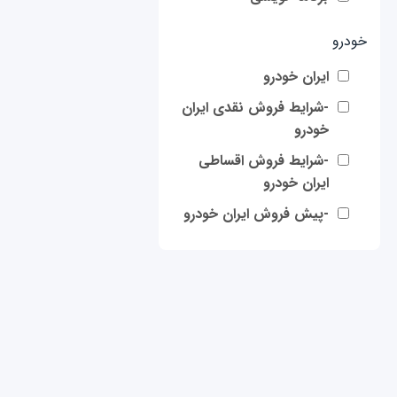
خودرو
ایران خودرو
-شرایط فروش نقدی ایران
خودرو
-شرایط فروش اقساطی
ایران خودرو
-پیش فروش ایران خودرو