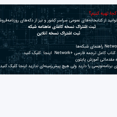
 کجا تهیه کنیم؟
وانید از کتابخانه‌های عمومی سراسر کشور و نیز از دکه‌های روزنامه‌فروش
ثبت اشتراک نسخه کاغذی ماهنامه شبکه
ثبت اشتراک نسخه آنلاین
کتاب کامل ترجمه فارسی +Network
اینجا
کلیک کنید.
 مقدماتی آموزش پایتون
 برنامه‌نویسی را دارید ولی هیچ پیش‌زمینه‌ای ندارید
اینجا
کلیک کنید.