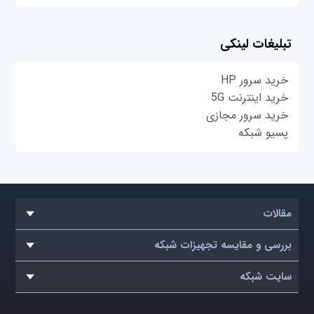
تبلیغات لینکی
خرید سرور HP
خرید اینترنت 5G
خرید سرور مجازی
پسیو شبکه
مقالات
بررسی و مقایسه تجهیزات شبکه
سایت شبکه