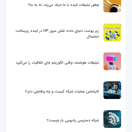
چطور تبلیغات آینده با ما حرف می‌زند، نه به ما؟
زیر پوست دنیای داده؛ نقش سرور HP در آینده زیرساخت
دیجیتال
تبلیغات هوشمند؛ وقتی الگوریتم جای خلاقیت را می‌گیرد
کارشناس عملیات شبکه کیست و چه وظایفی دارد؟
شبکه دسترسی رادیویی باز چیست؟