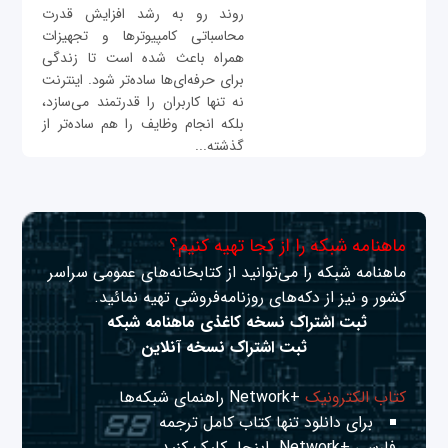
روند رو به رشد افزایش قدرت
محاسباتی کامپیوترها و تجهیزات
همراه باعث شده است تا زندگی
برای حرفه‌ای‌ها ساده‌تر شود. اینترنت
نه تنها کاربران را قدرتمند می‌سازد،
بلکه انجام وظایف را هم ساده‌تر از
گذشته...
ماهنامه شبکه را از کجا تهیه کنیم؟
ماهنامه شبکه را می‌توانید از کتابخانه‌های عمومی سراسر
کشور و نیز از دکه‌های روزنامه‌فروشی تهیه نمائید.
ثبت اشتراک نسخه کاغذی ماهنامه شبکه
ثبت اشتراک نسخه آنلاین
کتاب الکترونیک
+Network راهنمای شبکه‌ها
برای دانلود تنها کتاب کامل ترجمه
فارسی +Network
اینجا
کلیک کنید.