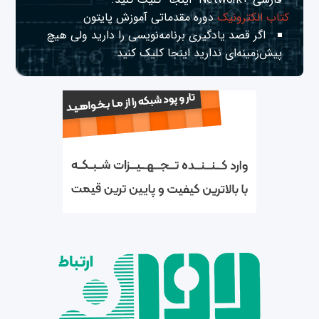
کتاب الکترونیک
دوره مقدماتی آموزش پایتون
اگر قصد یادگیری برنامه‌نویسی را دارید ولی هیچ
پیش‌زمینه‌ای ندارید
اینجا
کلیک کنید.