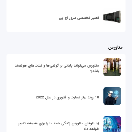
تعمیر تخصصی سرور اچ پی
متاورس
متاورس می‌تواند پایانی بر گوشی‌ها و تبلت‌های هوشمند
باشد؟
10 روند برتر تجارت و فناوری در سال 2022
آیا طوفان متاورس زندگی همه ما را برای همیشه تغییر
خواهد داد