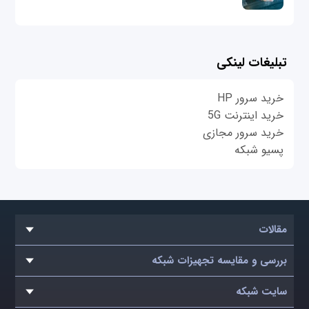
تبلیغات لینکی
خرید سرور HP
خرید اینترنت 5G
خرید سرور مجازی
پسیو شبکه
مقالات
بررسی و مقایسه تجهیزات شبکه
سایت شبکه