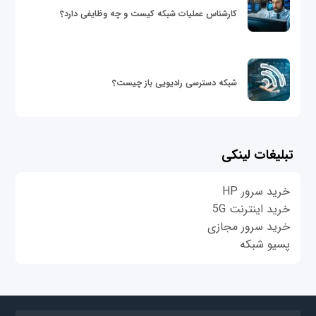
کارشناس عملیات شبکه کیست و چه وظایفی دارد؟
شبکه دسترسی رادیویی باز چیست؟
تبلیغات لینکی
خرید سرور HP
خرید اینترنت 5G
خرید سرور مجازی
پسیو شبکه