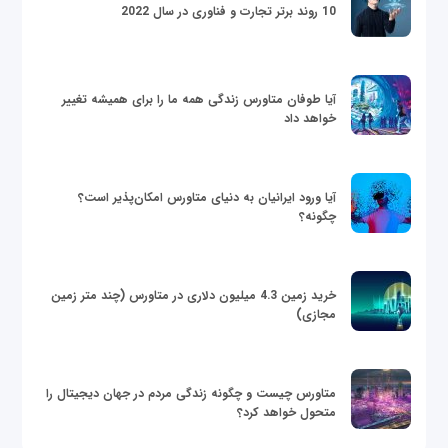
10 روند برتر تجارت و فناوری در سال 2022
آیا طوفان متاورس زندگی همه ما را برای همیشه تغییر
خواهد داد
آیا ورود ایرانیان به دنیای متاورس امکان‌پذیر است؟
چگونه؟
خرید زمین 4.3 میلیون دلاری در متاورس (چند متر زمین
مجازی)
متاورس چیست و چگونه زندگی مردم در جهان دیجیتال را
متحول خواهد کرد؟