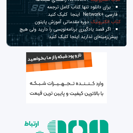
برای دانلود تنها کتاب کامل ترجمه
فارسی +Network
اینجا
کلیک کنید.
کتاب الکترونیک
دوره مقدماتی آموزش پایتون
اگر قصد یادگیری برنامه‌نویسی را دارید ولی هیچ
پیش‌زمینه‌ای ندارید
اینجا
کلیک کنید.