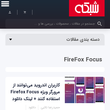
کلمات کلیدی خود را وارد کنید
دسته بندی مقالات
FireFox Focus
کاربران اندروید می‌توانند از
مرورگر ویژه Firefox Focus
استفاده کنند + لینک دانلود
حمیدرضا تائبی
دانلود