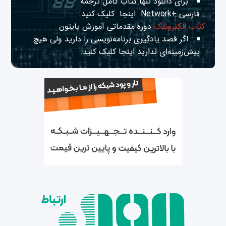
برای دانلود تنها کتاب کامل ترجمه
فارسی +Network
اینجا
کلیک کنید.
کتاب الکترونیک
دوره مقدماتی آموزش پایتون
اگر قصد یادگیری برنامه‌نویسی را دارید ولی هیچ
پیش‌زمینه‌ای ندارید
اینجا
کلیک کنید.