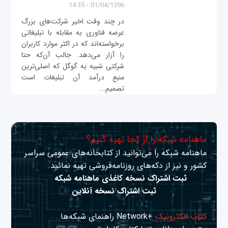
01/04/1396 - 14:35
در چند وقت اخیر شرکت‌های بزرگ
عرضه فناوری به مقابله با تبلیغاتی
برخواسته‌اند که در اکثر موارد کاربران
را آزار می‌دهد. جالب آن‌که حتا
شرکتی شبیه به گوگل که اصلی‌ترین
منبع درآمد آن تبلیغات است
تصمیم...
ماهنامه شبکه را از کجا تهیه کنیم؟
ماهنامه شبکه را می‌توانید از کتابخانه‌های عمومی سراسر
کشور و نیز از دکه‌های روزنامه‌فروشی تهیه نمائید.
ثبت اشتراک نسخه کاغذی ماهنامه شبکه
ثبت اشتراک نسخه آنلاین
کتاب الکترونیک
+Network راهنمای شبکه‌ها