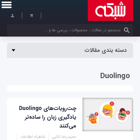
کلمات کلیدی خود را وارد کنید
دسته بندی مقالات
Duolingo
چت‌روبات‌های Duolingo
یادگیری زبان را ساده‌تر
می‌کنند
حمیدرضا تائبی
شاهراه اطلاعات