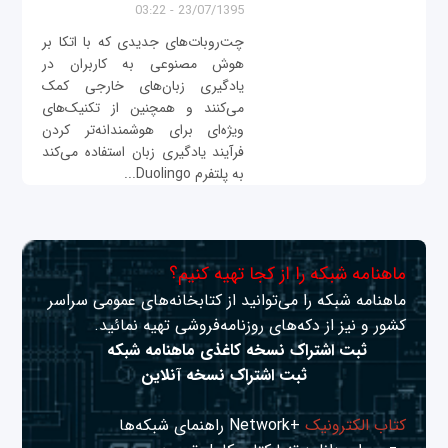
23/07/1395 - 03:22
چت‌روبات‌های جدیدی که با اتکا بر
هوش مصنوعی به کاربران در
یادگیری زبان‌های خارجی کمک
می‌کنند و همچنین از تکنیک‌های
ویژه‌ای برای هوشمندانه‌تر کردن
فرآیند یادگیری زبان استفاده می‌کند
به پلتفرم Duolingo...
ماهنامه شبکه را از کجا تهیه کنیم؟
ماهنامه شبکه را می‌توانید از کتابخانه‌های عمومی سراسر
کشور و نیز از دکه‌های روزنامه‌فروشی تهیه نمائید.
ثبت اشتراک نسخه کاغذی ماهنامه شبکه
ثبت اشتراک نسخه آنلاین
کتاب الکترونیک
+Network راهنمای شبکه‌ها