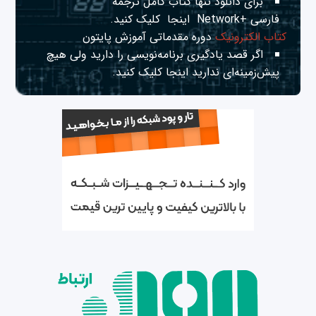
برای دانلود تنها کتاب کامل ترجمه
فارسی +Network
اینجا
کلیک کنید.
کتاب الکترونیک
دوره مقدماتی آموزش پایتون
اگر قصد یادگیری برنامه‌نویسی را دارید ولی هیچ
پیش‌زمینه‌ای ندارید
اینجا
کلیک کنید.