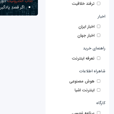
کتاب الکترونیک
دوره
ترفند خلاقیت
اگر قصد یادگیری
اخبار
اخبار ایران
اخبار جهان
راهنمای خرید
تعرفه اینترنت
شاهراه اطلاعات
هوش مصنوعی
اینترنت اشیا
کارگاه
برنامه نویسی