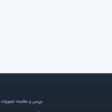
بررسی و مقایسه تجهیزات 