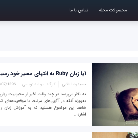
محصولات مجله
تماس با ما
آیا زبان Ruby به انتهای مسیر خود رسیده است؟
حمیدرضا تائبی
کارگاه
برنامه نویسی
7/1396 - 10:25
به نظر می‌رسد در چند وقت اخیر از محبوبیت زبان
به‌ویژه آنکه در آگهی‌های مرتبط با موقعیت‌های ش
شاهد این موضوع هستیم که به آموزش زبان را
اشاره...