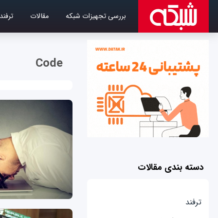
بررسی تجهیزات شبکه
مقالات
ترفند
Code
دسته بندی مقالات
ترفند