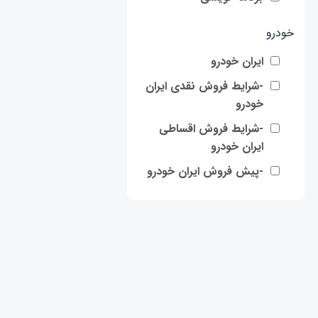
خودرو
ایران خودرو
-شرایط فروش نقدی ایران
خودرو
-شرایط فروش اقساطی
ایران خودرو
-پیش فروش ایران خودرو