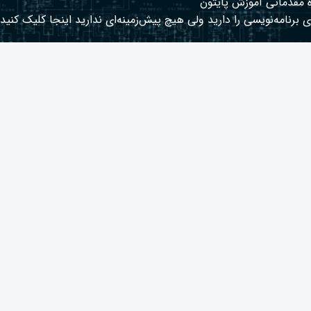
 مقدماتی آموزش پایتون
 برنامه‌نویسی را دارید ولی هیچ پیش‌زمینه‌ای ندارید
اینجا
کلیک کنید.