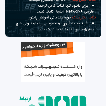
برای دانلود تنها کتاب کامل ترجمه
فارسی +Network
اینجا
کلیک کنید.
کتاب الکترونیک
دوره مقدماتی آموزش پایتون
اگر قصد یادگیری برنامه‌نویسی را دارید ولی هیچ
پیش‌زمینه‌ای ندارید
اینجا
کلیک کنید.