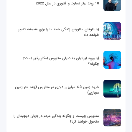
10 روند برتر تجارت و فناوری در سال 2022
آیا طوفان متاورس زندگی همه ما را برای همیشه تغییر
خواهد داد
آیا ورود ایرانیان به دنیای متاورس امکان‌پذیر است؟
چگونه؟
خرید زمین 4.3 میلیون دلاری در متاورس (چند متر زمین
مجازی)
متاورس چیست و چگونه زندگی مردم در جهان دیجیتال را
متحول خواهد کرد؟