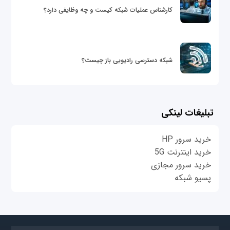
کارشناس عملیات شبکه کیست و چه وظایفی دارد؟
شبکه دسترسی رادیویی باز چیست؟
تبلیغات لینکی
خرید سرور HP
خرید اینترنت 5G
خرید سرور مجازی
پسیو شبکه