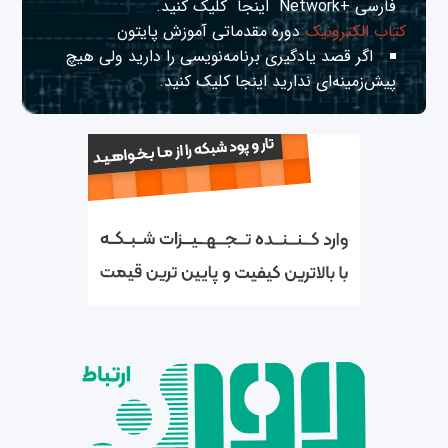
فارسی +Network
اینجا
کلیک کنید.
کتاب الکترونیک
دوره مقدماتی آموزش پایتون
اگر قصد یادگیری برنامه‌نویسی را دارید ولی هیچ
پیش‌زمینه‌ای ندارید
اینجا
کلیک کنید.