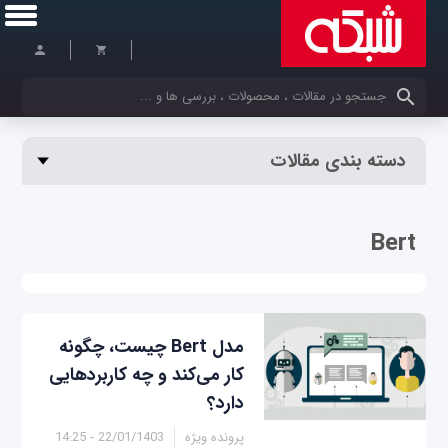
کلمات کلیدی خود را وارد کنید
دسته بندی مقالات
Bert
مدل Bert چیست، چگونه
کار می‌کند و چه کاربردهایی
دارد؟
پرونده ویژه
22/01/1403 - 14:25