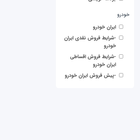
خودرو
ایران خودرو
-شرایط فروش نقدی ایران
خودرو
-شرایط فروش اقساطی
ایران خودرو
-پیش فروش ایران خودرو