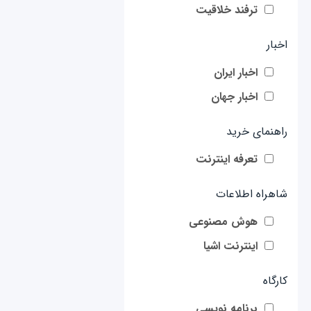
ترفند خلاقیت
اخبار
اخبار ایران
اخبار جهان
راهنمای خرید
تعرفه اینترنت
شاهراه اطلاعات
هوش مصنوعی
اینترنت اشیا
کارگاه
برنامه نویسی