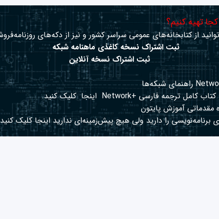
 کجا تهیه کنیم؟
وانید از کتابخانه‌های عمومی سراسر کشور و نیز از دکه‌های روزنامه‌فروش
ثبت اشتراک نسخه کاغذی ماهنامه شبکه
ثبت اشتراک نسخه آنلاین
کتاب کامل ترجمه فارسی +Network
اینجا
کلیک کنید.
 مقدماتی آموزش پایتون
 برنامه‌نویسی را دارید ولی هیچ پیش‌زمینه‌ای ندارید
اینجا
کلیک کنید.