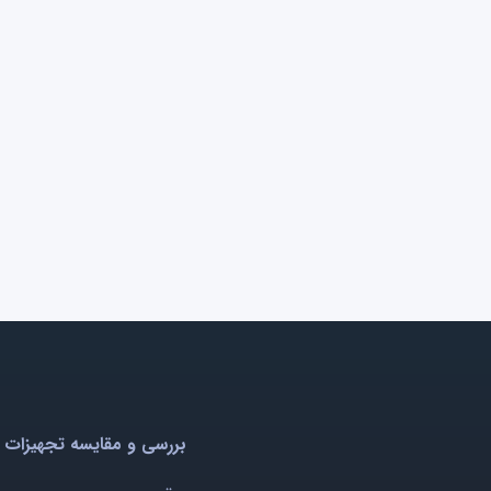
بررسی و مقایسه تجهیزات 