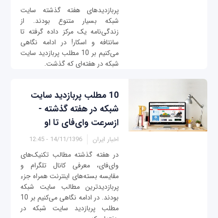
پربازدیدهای هفته گذشته سایت
شبکه بسیار متنوع بودند. از
زندگی‌نامه یک مرکز داده گرفته تا
سانتافه و اسکار! در ادامه نگاهی
می‌کنیم بر 10 مطلب پربازدید سایت
شبکه در هفته‌ای که گذشت.
10 مطلب پربازدید سایت
شبکه در هفته گذشته -
ازسرعت وای‌فای تا او
اخبار ایران
14/11/1396 - 12:45
در هفته گذشته مطالب تکنیک‌های
وای‌فای، معرفی کانال تلگرام و
مقایسه بسته‌های اینترنت همراه جزء
پربازدیدترین مطالب سایت شبکه
بودند. در ادامه نگاهی می‌کنیم بر 10
مطلب پربازدید سایت شبکه در