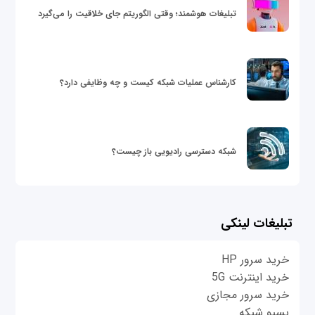
تبلیغات هوشمند؛ وقتی الگوریتم جای خلاقیت را می‌گیرد
کارشناس عملیات شبکه کیست و چه وظایفی دارد؟
شبکه دسترسی رادیویی باز چیست؟
تبلیغات لینکی
خرید سرور HP
خرید اینترنت 5G
خرید سرور مجازی
پسیو شبکه