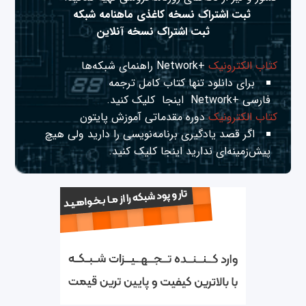
ثبت اشتراک نسخه کاغذی ماهنامه شبکه
ثبت اشتراک نسخه آنلاین
کتاب الکترونیک
+Network راهنمای شبکه‌ها
برای دانلود تنها کتاب کامل ترجمه
فارسی +Network
اینجا
کلیک کنید.
کتاب الکترونیک
دوره مقدماتی آموزش پایتون
اگر قصد یادگیری برنامه‌نویسی را دارید ولی هیچ
پیش‌زمینه‌ای ندارید
اینجا
کلیک کنید.