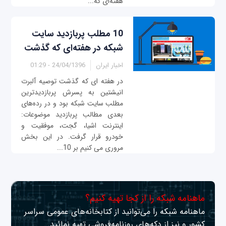
هفته‌ای که...
10 مطلب پربازدید سایت
شبکه در هفته‌ای که گذشت
اخبار ایران
24/04/1396 - 01:29
در هفته ای که گذشت توصیه آلبرت
انیشتین به پسرش پربازدیدترین
مطلب سایت شبکه بود و در رده‌های
بعدی مطالب پربازدید موضوعات:
اینترنت اشیا، گجت، موفقیت و
خودرو قرار گرفت. در این بخش
مروری می کنیم بر 10...
ماهنامه شبکه را از کجا تهیه کنیم؟
ماهنامه شبکه را می‌توانید از کتابخانه‌های عمومی سراسر
کشور و نیز از دکه‌های روزنامه‌فروشی تهیه نمائید.