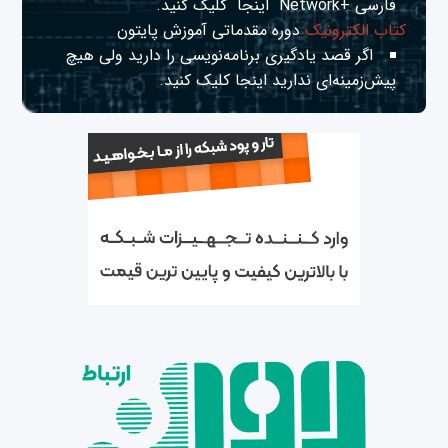
فارسی +Network
اینجا
کلیک کنید.
کتاب الکترونیک
دوره مقدماتی آموزش پایتون
اگر قصد یادگیری برنامه‌نویسی را دارید ولی هیچ
پیش‌زمینه‌ای ندارید
اینجا
کلیک کنید.