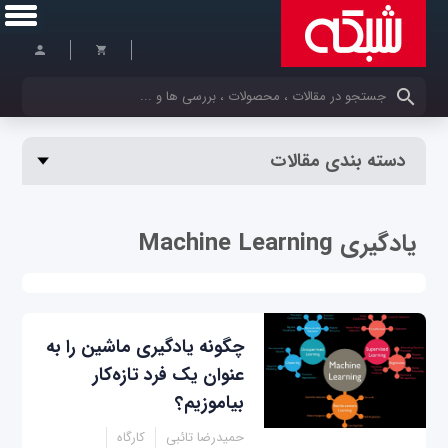
کلمات کلیدی خود را وارد کنید
دسته بندی مقالات
یادگیری Machine Learning
چگونه یادگیری ماشین را به
عنوان یک فرد تازه‌کار
بیاموزیم؟
حمیدرضا تائبی
کارگاه