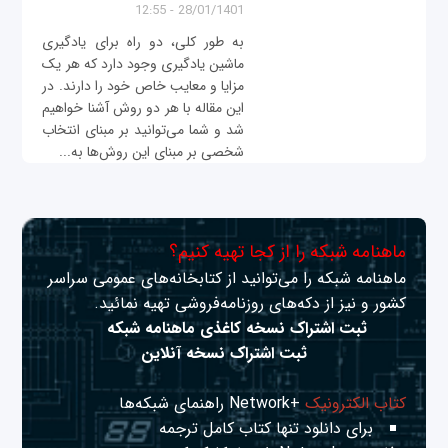
28/01/1401 - 12:55
به طور کلی، دو راه برای یادگیری
ماشین یادگیری وجود دارد که هر یک
مزایا و معایب خاص خود را دارند. در
این مقاله با هر دو روش آشنا خواهیم
شد و شما می‌توانید بر مبنای انتخاب
شخصی بر مبنای این روش‌ها به...
ماهنامه شبکه را از کجا تهیه کنیم؟
ماهنامه شبکه را می‌توانید از کتابخانه‌های عمومی سراسر
کشور و نیز از دکه‌های روزنامه‌فروشی تهیه نمائید.
ثبت اشتراک نسخه کاغذی ماهنامه شبکه
ثبت اشتراک نسخه آنلاین
کتاب الکترونیک
+Network راهنمای شبکه‌ها
برای دانلود تنها کتاب کامل ترجمه