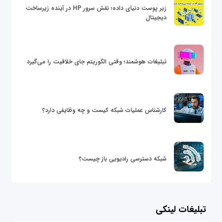
زیر پوست دنیای داده؛ نقش سرور HP در آینده زیرساخت
دیجیتال
تبلیغات هوشمند؛ وقتی الگوریتم جای خلاقیت را می‌گیرد
کارشناس عملیات شبکه کیست و چه وظایفی دارد؟
شبکه دسترسی رادیویی باز چیست؟
تبلیغات لینکی