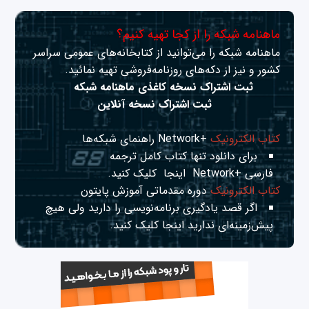
ماهنامه شبکه را از کجا تهیه کنیم؟
ماهنامه شبکه را می‌توانید از کتابخانه‌های عمومی سراسر
کشور و نیز از دکه‌های روزنامه‌فروشی تهیه نمائید.
ثبت اشتراک نسخه کاغذی ماهنامه شبکه
ثبت اشتراک نسخه آنلاین
کتاب الکترونیک
+Network راهنمای شبکه‌ها
برای دانلود تنها کتاب کامل ترجمه
فارسی +Network
اینجا
کلیک کنید.
کتاب الکترونیک
دوره مقدماتی آموزش پایتون
اگر قصد یادگیری برنامه‌نویسی را دارید ولی هیچ
پیش‌زمینه‌ای ندارید
اینجا
کلیک کنید.