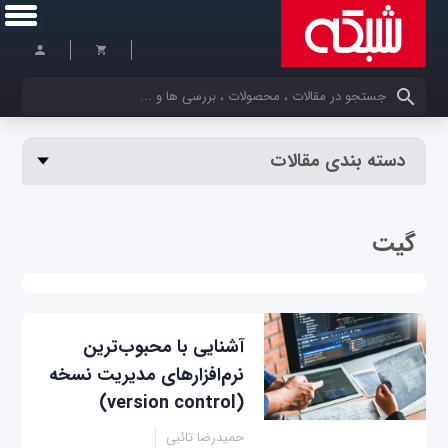
کلمات کلیدی خود را وارد کنید
دسته بندی مقالات
گیت
آشنایی با محبوب‌ترین
نرم‌افزارهای مدیریت نسخه
(version control)
حمیدرضا تائبی