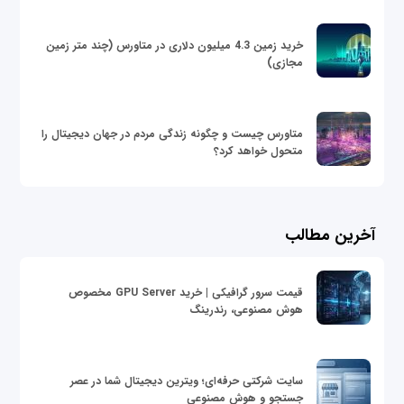
خرید زمین 4.3 میلیون دلاری در متاورس (چند متر زمین
مجازی)
متاورس چیست و چگونه زندگی مردم در جهان دیجیتال را
متحول خواهد کرد؟
آخرین مطالب
قیمت سرور گرافیکی | خرید GPU Server مخصوص
هوش مصنوعی، رندرینگ
سایت شرکتی حرفه‌ای؛ ویترین دیجیتال شما در عصر
جستجو و هوش مصنوعی