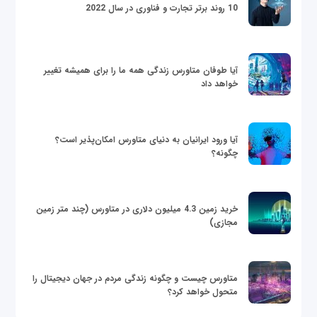
10 روند برتر تجارت و فناوری در سال 2022
آیا طوفان متاورس زندگی همه ما را برای همیشه تغییر
خواهد داد
آیا ورود ایرانیان به دنیای متاورس امکان‌پذیر است؟
چگونه؟
خرید زمین 4.3 میلیون دلاری در متاورس (چند متر زمین
مجازی)
متاورس چیست و چگونه زندگی مردم در جهان دیجیتال را
متحول خواهد کرد؟