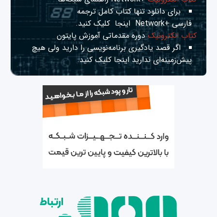
برای دانلود تنها کتاب کامل ترجمه
فارسی +Network
اینجا
کلیک کنید.
کتاب الکترونیک
دوره مقدماتی آموزش پایتون
اگر قصد یادگیری برنامه‌نویسی را دارید ولی هیچ
پیش‌زمینه‌ای ندارید
اینجا
کلیک کنید.