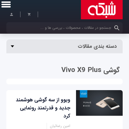
کلمات کلیدی خود را وارد کنید
دسته بندی مقالات
گوشی Vivo X9 Plus
ویوو از سه گوشی هوشمند
جدید و قدرتمند رونمایی
کرد
امین رضائیان