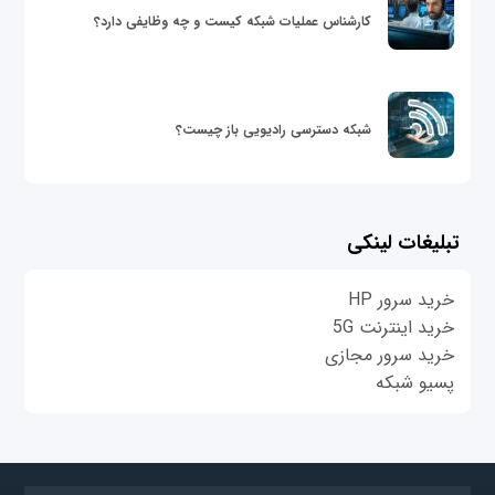
کارشناس عملیات شبکه کیست و چه وظایفی دارد؟
شبکه دسترسی رادیویی باز چیست؟
تبلیغات لینکی
خرید سرور HP
خرید اینترنت 5G
خرید سرور مجازی
پسیو شبکه