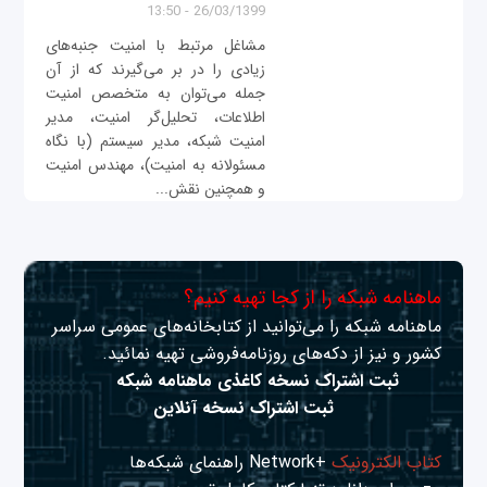
26/03/1399 - 13:50
مشاغل مرتبط با امنیت جنبه‌های
زیادی را در بر می‌گیرند که از آن
جمله می‌توان به متخصص امنیت
اطلاعات، تحلیل‌گر امنیت، مدیر
امنیت شبکه، مدیر سیستم (با نگاه
مسئولانه به امنیت)، مهندس امنیت
و همچنین نقش‌...
ماهنامه شبکه را از کجا تهیه کنیم؟
ماهنامه شبکه را می‌توانید از کتابخانه‌های عمومی سراسر
کشور و نیز از دکه‌های روزنامه‌فروشی تهیه نمائید.
ثبت اشتراک نسخه کاغذی ماهنامه شبکه
ثبت اشتراک نسخه آنلاین
کتاب الکترونیک
+Network راهنمای شبکه‌ها