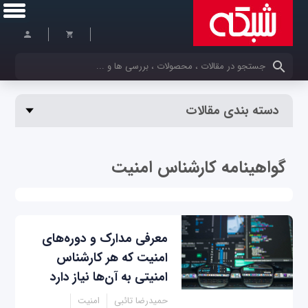
کلمات کلیدی خود را وارد کنید
دسته بندی مقالات
گواهینامه کارشناس امنیت
معرفی مدارک و دوره‌های
امنیت که هر کارشناس
امنیتی به آن‌ها نیاز دارد
حمیدرضا تائبی
امنیت