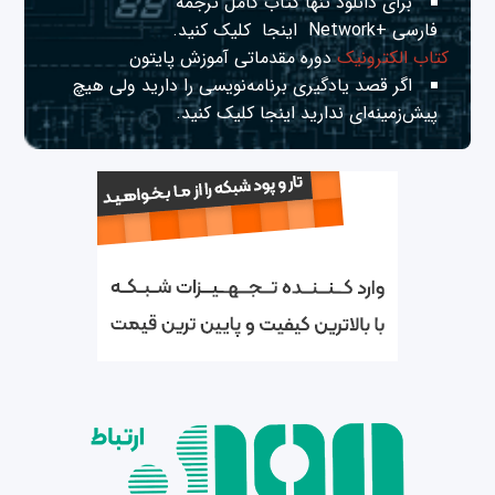
برای دانلود تنها کتاب کامل ترجمه
فارسی +Network
اینجا
کلیک کنید.
کتاب الکترونیک
دوره مقدماتی آموزش پایتون
اگر قصد یادگیری برنامه‌نویسی را دارید ولی هیچ
پیش‌زمینه‌ای ندارید
اینجا
کلیک کنید.