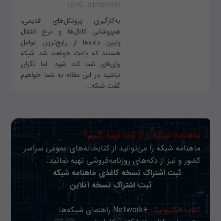
31/02/1397 - 12:15
به‌کارگیری پروتکل‌های قدیمی،
هم‌پوشانی کانال‌ها و نرخ انتقال
پایین داده‌ها از رایج‌ترین عوامل
هستند که باعث خواهند شد شبکه
وای‌فای شما کند شود. اما نگران
نباشید در این مقاله به شما خواهیم
گفت شبکه‌...
ماهنامه شبکه را از کجا تهیه کنیم؟
ماهنامه شبکه را می‌توانید از کتابخانه‌های عمومی سراسر
کشور و نیز از دکه‌های روزنامه‌فروشی تهیه نمائید.
ثبت اشتراک نسخه کاغذی ماهنامه شبکه
ثبت اشتراک نسخه آنلاین
کتاب الکترونیک
+Network راهنمای شبکه‌ها