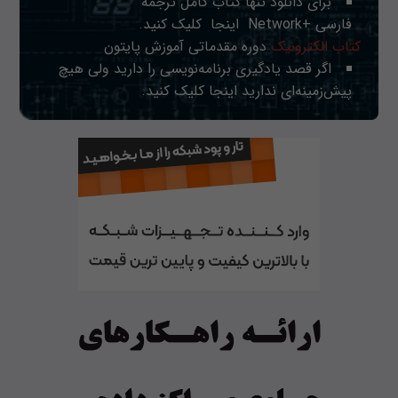
برای دانلود تنها کتاب کامل ترجمه
فارسی +Network
اینجا
کلیک کنید.
کتاب الکترونیک
دوره مقدماتی آموزش پایتون
اگر قصد یادگیری برنامه‌نویسی را دارید ولی هیچ
پیش‌زمینه‌ای ندارید
اینجا
کلیک کنید.