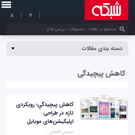
کلمات کلیدی خود را وارد کنید
دسته بندی مقالات
کاهش پیچیدگی
کاهش پیچیدگیِِ؛ رویکردی
تازه در طراحی
اپلیکیشن‌های موبایل
محسن آقاجانی