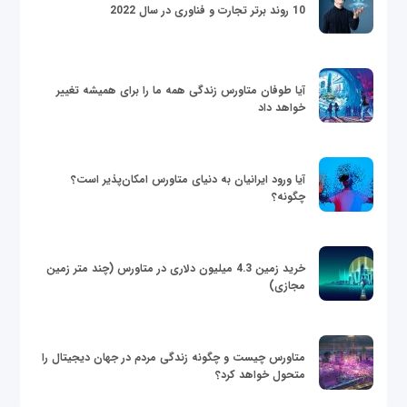
10 روند برتر تجارت و فناوری در سال 2022
آیا طوفان متاورس زندگی همه ما را برای همیشه تغییر
خواهد داد
آیا ورود ایرانیان به دنیای متاورس امکان‌پذیر است؟
چگونه؟
خرید زمین 4.3 میلیون دلاری در متاورس (چند متر زمین
مجازی)
متاورس چیست و چگونه زندگی مردم در جهان دیجیتال را
متحول خواهد کرد؟