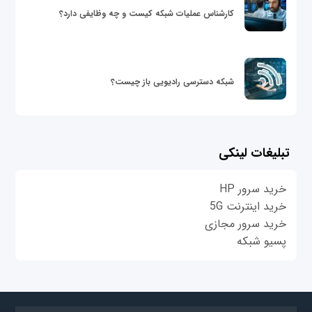
کارشناس عملیات شبکه کیست و چه وظایفی دارد؟
شبکه دسترسی رادیویی باز چیست؟
تبلیغات لینکی
خرید سرور HP
خرید اینترنت 5G
خرید سرور مجازی
پسیو شبکه