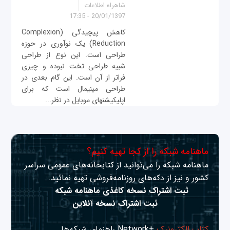
شاهراه اطلاعات
20/01/1397 - 17:35
کاهش پیچیدگی (Complexion
Reduction) یک نوآوری در حوزه
طراحی است. این نوع از طراحی
شبیه طراحی تخت نبوده و چیزی
فراتر از آن است. این گام بعدی در
طراحی مینیمال است که برای
اپلیکیشن‎های موبایل در نظر...
ماهنامه شبکه را از کجا تهیه کنیم؟
ماهنامه شبکه را می‌توانید از کتابخانه‌های عمومی سراسر
کشور و نیز از دکه‌های روزنامه‌فروشی تهیه نمائید.
ثبت اشتراک نسخه کاغذی ماهنامه شبکه
ثبت اشتراک نسخه آنلاین
کتاب الکترونیک
+Network راهنمای شبکه‌ها