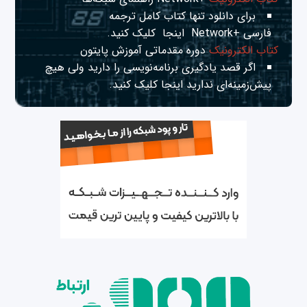
برای دانلود تنها کتاب کامل ترجمه
فارسی +Network
اینجا
کلیک کنید.
کتاب الکترونیک
دوره مقدماتی آموزش پایتون
اگر قصد یادگیری برنامه‌نویسی را دارید ولی هیچ
پیش‌زمینه‌ای ندارید
اینجا
کلیک کنید.