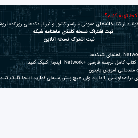
 کجا تهیه کنیم؟
وانید از کتابخانه‌های عمومی سراسر کشور و نیز از دکه‌های روزنامه‌فروش
ثبت اشتراک نسخه کاغذی ماهنامه شبکه
ثبت اشتراک نسخه آنلاین
کتاب کامل ترجمه فارسی +Network
اینجا
کلیک کنید.
 مقدماتی آموزش پایتون
 برنامه‌نویسی را دارید ولی هیچ پیش‌زمینه‌ای ندارید
اینجا
کلیک کنید.