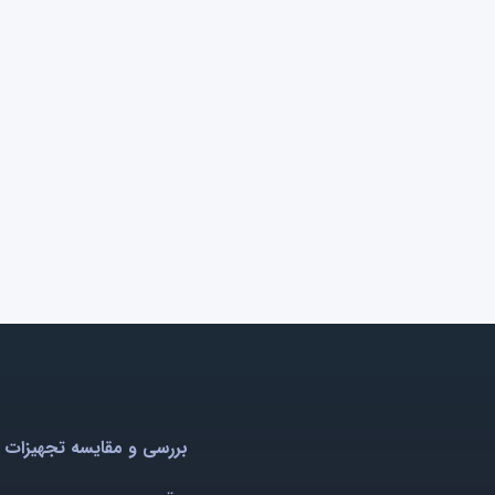
بررسی و مقایسه تجهیزات 