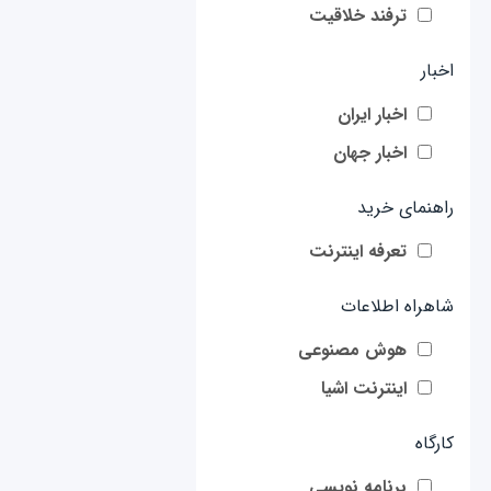
ترفند خلاقیت
اخبار
اخبار ایران
اخبار جهان
راهنمای خرید
تعرفه اینترنت
شاهراه اطلاعات
هوش مصنوعی
اینترنت اشیا
کارگاه
برنامه نویسی