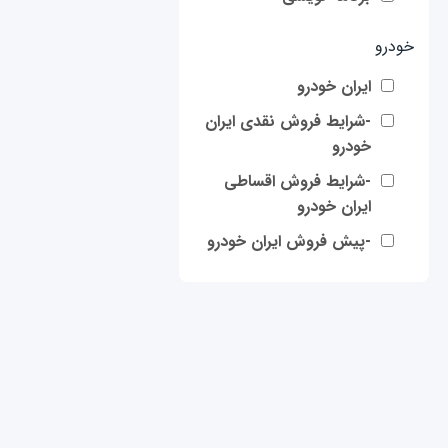
خودرو
ایران خودرو
-شرایط فروش نقدی ایران
خودرو
-شرایط فروش اقساطی
ایران خودرو
-پیش فروش ایران خودرو