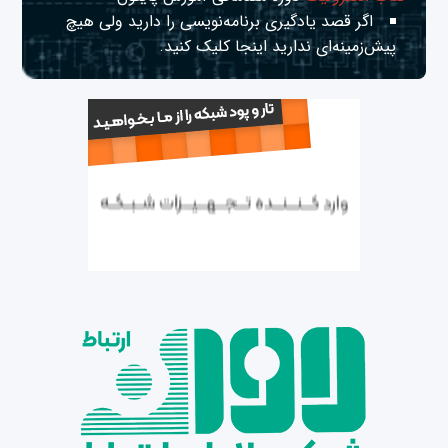
اگر قصد یادگیری برنامه‌نویسی را دارید ولی هیچ
پیش‌زمینه‌ای ندارید
اینجا
کلیک کنید.