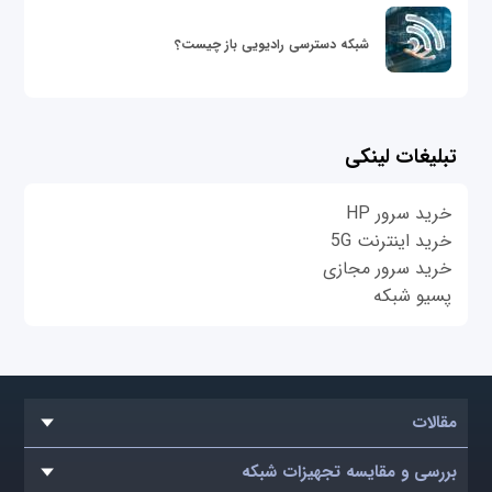
شبکه دسترسی رادیویی باز چیست؟
تبلیغات لینکی
خرید سرور HP
خرید اینترنت 5G
خرید سرور مجازی
پسیو شبکه
مقالات
بررسی و مقایسه تجهیزات شبکه