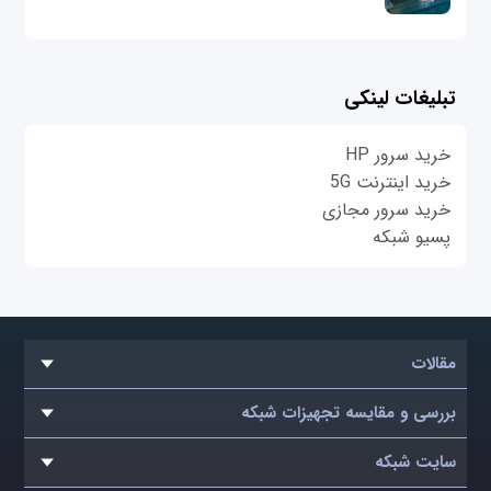
تبلیغات لینکی
خرید سرور HP
خرید اینترنت 5G
خرید سرور مجازی
پسیو شبکه
مقالات
بررسی و مقایسه تجهیزات شبکه
سایت شبکه