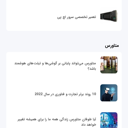
تعمیر تخصصی سرور اچ پی
متاورس
متاورس می‌تواند پایانی بر گوشی‌ها و تبلت‌های هوشمند
باشد؟
10 روند برتر تجارت و فناوری در سال 2022
آیا طوفان متاورس زندگی همه ما را برای همیشه تغییر
خواهد داد