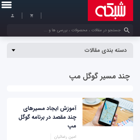
کلمات کلیدی خود را وارد کنید
دسته بندی مقالات
چند مسیر گوگل مپ
آموزش ایجاد مسیرهای
چند مقصد در برنامه گوگل
مپ
امین رضائیان