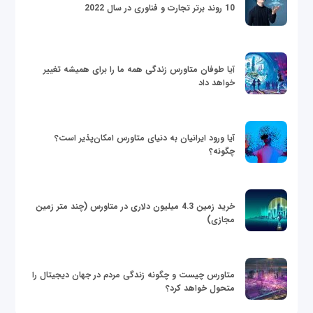
10 روند برتر تجارت و فناوری در سال 2022
آیا طوفان متاورس زندگی همه ما را برای همیشه تغییر
خواهد داد
آیا ورود ایرانیان به دنیای متاورس امکان‌پذیر است؟
چگونه؟
خرید زمین 4.3 میلیون دلاری در متاورس (چند متر زمین
مجازی)
متاورس چیست و چگونه زندگی مردم در جهان دیجیتال را
متحول خواهد کرد؟