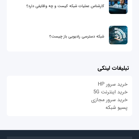
کارشناس عملیات شبکه کیست و چه وظایفی دارد؟
شبکه دسترسی رادیویی باز چیست؟
تبلیغات لینکی
خرید سرور HP
خرید اینترنت 5G
خرید سرور مجازی
پسیو شبکه