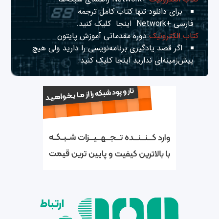
برای دانلود تنها کتاب کامل ترجمه
فارسی +Network
اینجا
کلیک کنید.
کتاب الکترونیک
دوره مقدماتی آموزش پایتون
اگر قصد یادگیری برنامه‌نویسی را دارید ولی هیچ
پیش‌زمینه‌ای ندارید
اینجا
کلیک کنید.