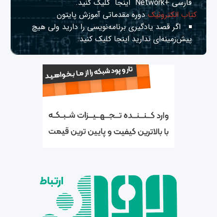
فارسی +Network
اینجا
کلیک کنید.
کتاب الکترونیک
دوره مقدماتی آموزش پایتون
اگر قصد یادگیری برنامه‌نویسی را دارید ولی هیچ
پیش‌زمینه‌ای ندارید
اینجا
کلیک کنید.