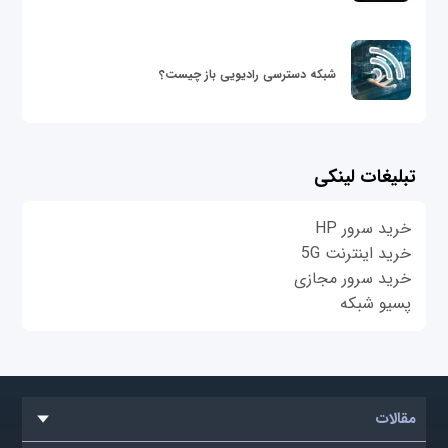
شبکه دسترسی رادیویی باز چیست؟
تبلیغات لینکی
خرید سرور HP
خرید اینترنت 5G
خرید سرور مجازی
پسیو شبکه
مقالات