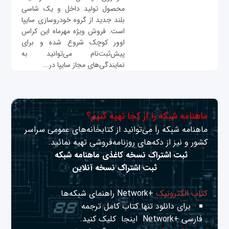
محصول تولید داخل و یک شاسی
بلند جدید از گروه خودروسازی سایپا
است. فروش ویژه مهرماه این کراس
اوور کوچک شروع شده و برای
پیش‌ثبت‌نام می‌توانید به
نمایندگی‌های مجاز سایپا در...
ماهنامه شبکه را از کجا تهیه کنیم؟
ماهنامه شبکه را می‌توانید از کتابخانه‌های عمومی سراسر
کشور و نیز از دکه‌های روزنامه‌فروشی تهیه نمائید.
ثبت اشتراک نسخه کاغذی ماهنامه شبکه
ثبت اشتراک نسخه آنلاین
کتاب الکترونیک
+Network راهنمای شبکه‌ها
برای دانلود تنها کتاب کامل ترجمه
فارسی +Network
اینجا
کلیک کنید.