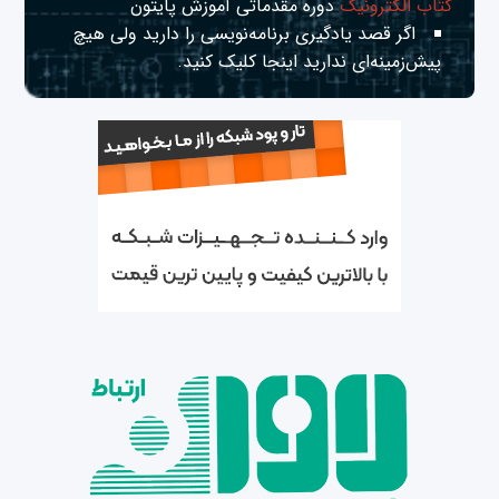
کتاب الکترونیک
دوره مقدماتی آموزش پایتون
اگر قصد یادگیری برنامه‌نویسی را دارید ولی هیچ
پیش‌زمینه‌ای ندارید
اینجا
کلیک کنید.