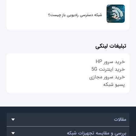
شبکه دسترسی رادیویی باز چیست؟
تبلیغات لینکی
خرید سرور HP
خرید اینترنت 5G
خرید سرور مجازی
پسیو شبکه
مقالات
بررسی و مقایسه تجهیزات شبکه