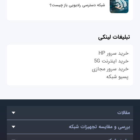
شبکه دسترسی رادیویی باز چیست؟
تبلیغات لینکی
خرید سرور HP
خرید اینترنت 5G
خرید سرور مجازی
پسیو شبکه
مقالات
بررسی و مقایسه تجهیزات شبکه