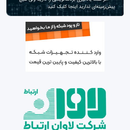
پیش‌زمینه‌ای ندارید
اینجا
کلیک کنید.