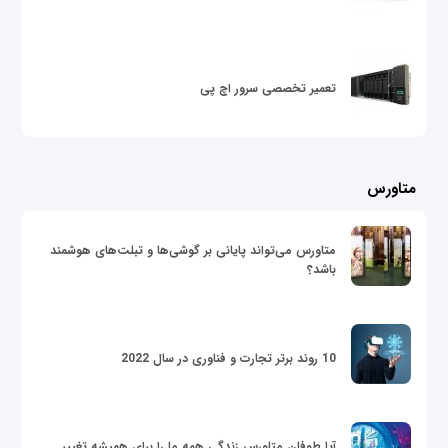
تعمیر تخصصی سرور اچ پی
متاورس
متاورس می‌تواند پایانی بر گوشی‌ها و تبلت‌های هوشمند
باشد؟
10 روند برتر تجارت و فناوری در سال 2022
آیا طوفان متاورس زندگی همه ما را برای همیشه تغییر