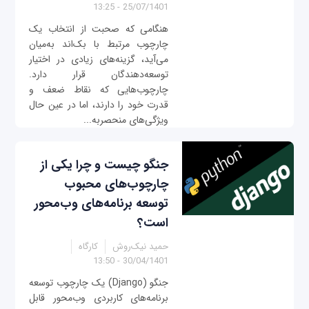
25/07/1401 - 13:25
هنگامی که صحبت از انتخاب یک
چارچوب مرتبط با بک‌اند به‌میان
می‌آید، گزینه‌های زیادی در اختیار
توسعه‌دهندگان قرار دارد.
چارچوب‌هایی که نقاط ضعف و
قدرت خود را دارند، اما در عین حال
ویژگی‌های منحصربه‌...
جنگو چیست و چرا یکی از
چارچوب‌های محبوب
توسعه برنامه‌های وب‌محور
است؟
حمید نیک‌روش
کارگاه
30/04/1401 - 13:50
جنگو (Django) یک چارچوب توسعه
برنامه‌های کاربردی وب‌محور قابل