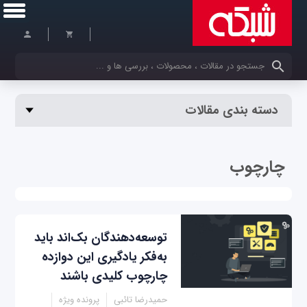
کلمات کلیدی خود را وارد کنید
دسته بندی مقالات
چارچوب
توسعه‌دهندگان بک‌اند باید
به‌فکر یادگیری این دوازده
چارچوب کلیدی باشند
حمیدرضا تائبی
پرونده ویژه