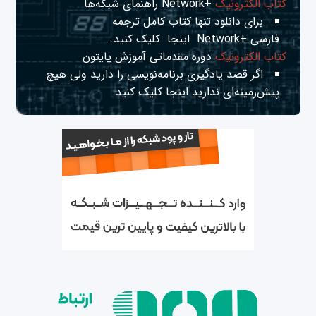
کتاب الکترونیک
+Network راهنمای شبکه‌ها
برای دانلود تنها کتاب کامل ترجمه
فارسی +Network
اینجا
کلیک کنید.
کتاب الکترونیک
دوره مقدماتی آموزش پایتون
اگر قصد یادگیری برنامه‌نویسی را دارید ولی هیچ
پیش‌زمینه‌ای ندارید
اینجا
کلیک کنید.