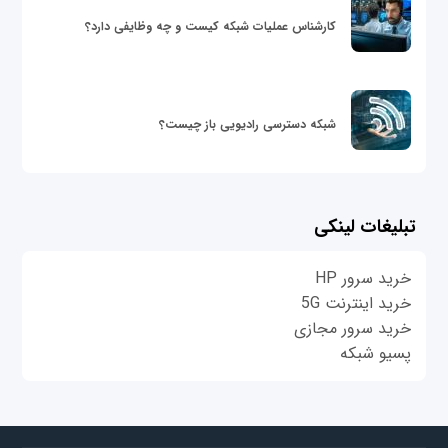
کارشناس عملیات شبکه کیست و چه وظایفی دارد؟
شبکه دسترسی رادیویی باز چیست؟
تبلیغات لینکی
خرید سرور HP
خرید اینترنت 5G
خرید سرور مجازی
پسیو شبکه