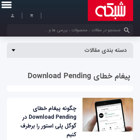
کلمات کلیدی خود را وارد کنید
دسته بندی مقالات
پیغام خطای Download Pending
چگونه پیغام خطای
Download Pending در
گوگل پلی استور را برطرف
کنیم