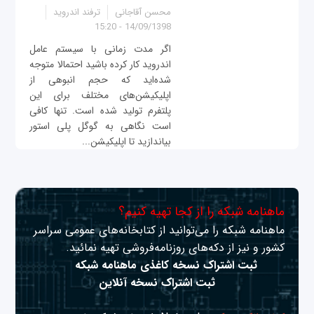
محسن آقاجانی
ترفند اندروید
14/09/1398 - 15:20
اگر مدت زمانی با سیستم عامل
اندروید کار کرده باشید احتمالا متوجه
شده‌اید که حجم انبوهی از
اپلیکیشن‌های مختلف برای این
پلتفرم تولید شده است. تنها کافی
است نگاهی به گوگل پلی استور
بیاندازید تا اپلیکیشن...
ماهنامه شبکه را از کجا تهیه کنیم؟
ماهنامه شبکه را می‌توانید از کتابخانه‌های عمومی سراسر
کشور و نیز از دکه‌های روزنامه‌فروشی تهیه نمائید.
ثبت اشتراک نسخه کاغذی ماهنامه شبکه
ثبت اشتراک نسخه آنلاین