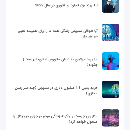
10 روند برتر تجارت و فناوری در سال 2022
آیا طوفان متاورس زندگی همه ما را برای همیشه تغییر
خواهد داد
آیا ورود ایرانیان به دنیای متاورس امکان‌پذیر است؟
چگونه؟
خرید زمین 4.3 میلیون دلاری در متاورس (چند متر زمین
مجازی)
متاورس چیست و چگونه زندگی مردم در جهان دیجیتال را
متحول خواهد کرد؟