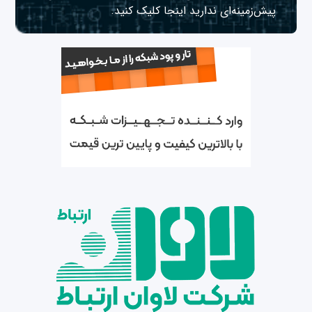
پیش‌زمینه‌ای ندارید
اینجا
کلیک کنید.