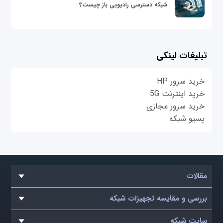
شبکه دسترسی رادیویی باز چیست؟
تبلیغات لینکی
خرید سرور HP
خرید اینترنت 5G
خرید سرور مجازی
پسیو شبکه
مقالات
بررسی و مقایسه تجهیزات شبکه
سایت شبکه