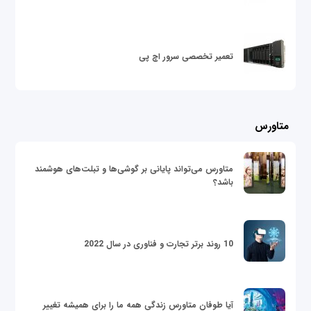
تعمیر تخصصی سرور اچ پی
متاورس
متاورس می‌تواند پایانی بر گوشی‌ها و تبلت‌های هوشمند
باشد؟
10 روند برتر تجارت و فناوری در سال 2022
آیا طوفان متاورس زندگی همه ما را برای همیشه تغییر