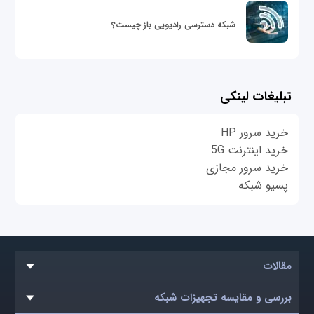
شبکه دسترسی رادیویی باز چیست؟
تبلیغات لینکی
خرید سرور HP
خرید اینترنت 5G
خرید سرور مجازی
پسیو شبکه
مقالات
بررسی و مقایسه تجهیزات شبکه