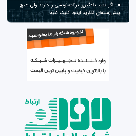
اگر قصد یادگیری برنامه‌نویسی را دارید ولی هیچ
پیش‌زمینه‌ای ندارید
اینجا
کلیک کنید.