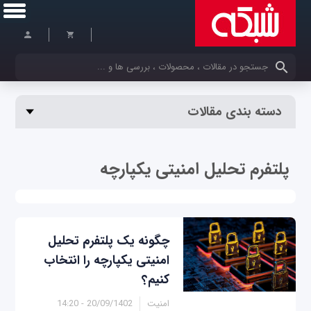
کلمات کلیدی خود را وارد کنید
دسته بندی مقالات
پلتفرم تحلیل امنیتی یکپارچه
چگونه یک پلتفرم تحلیل
امنیتی یکپارچه را انتخاب
کنیم؟
امنیت
20/09/1402 - 14:20