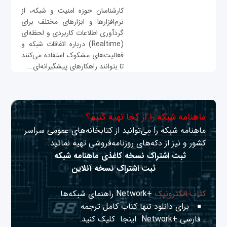
کارشناسان حوزه امنیت و شبکه، از
نرم‌افزارها و ابزارهای مختلف برای
گردآوری اطلاعات کاربردی و لحظه‌ای
(Realtime) درباره اتفاقات شبکه و
فعالیت‌های مشکوک استفاده می‌کنند
تا بتوانند راهکارهای پیشگیرانه‌ای...
ماهنامه شبکه را از کجا تهیه کنیم؟
ماهنامه شبکه را می‌توانید از کتابخانه‌های عمومی سراسر
کشور و نیز از دکه‌های روزنامه‌فروشی تهیه نمائید.
ثبت اشتراک نسخه کاغذی ماهنامه شبکه
ثبت اشتراک نسخه آنلاین
کتاب الکترونیک
+Network راهنمای شبکه‌ها
برای دانلود تنها کتاب کامل ترجمه
فارسی +Network
اینجا
کلیک کنید.