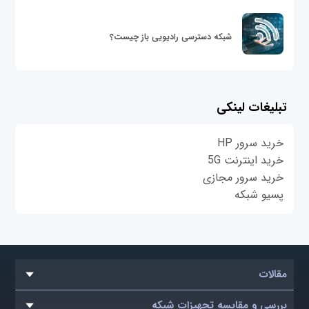
شبکه دسترسی رادیویی باز چیست؟
تبلیغات لینکی
خرید سرور HP
خرید اینترنت 5G
خرید سرور مجازی
پسیو شبکه
مقالات
بررسی و مقایسه تجهیزات شبکه