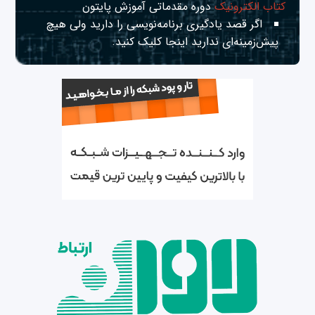
کتاب الکترونیک
دوره مقدماتی آموزش پایتون
اگر قصد یادگیری برنامه‌نویسی را دارید ولی هیچ
پیش‌زمینه‌ای ندارید
اینجا
کلیک کنید.