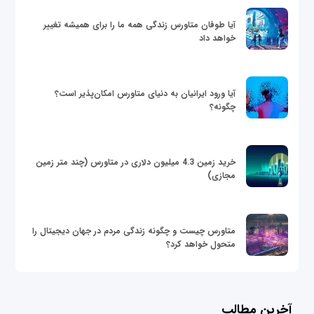
آیا طوفان متاورس زندگی همه ما را برای همیشه تغییر
خواهد داد
آیا ورود ایرانیان به دنیای متاورس امکان‌پذیر است؟
چگونه؟
خرید زمین 4.3 میلیون دلاری در متاورس (چند متر زمین
مجازی)
متاورس چیست و چگونه زندگی مردم در جهان دیجیتال را
متحول خواهد کرد؟
آخرین مطالب