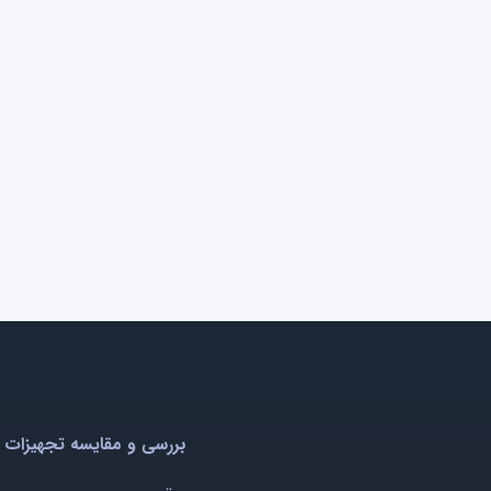
بررسی و مقایسه تجهیزات 