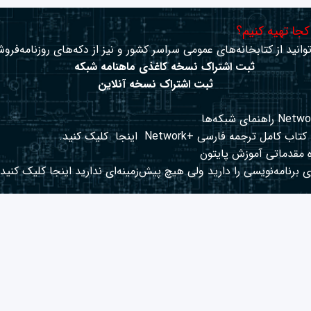
 کجا تهیه کنیم؟
وانید از کتابخانه‌های عمومی سراسر کشور و نیز از دکه‌های روزنامه‌فروش
ثبت اشتراک نسخه کاغذی ماهنامه شبکه
ثبت اشتراک نسخه آنلاین
کتاب کامل ترجمه فارسی +Network
اینجا
کلیک کنید.
 مقدماتی آموزش پایتون
 برنامه‌نویسی را دارید ولی هیچ پیش‌زمینه‌ای ندارید
اینجا
کلیک کنید.