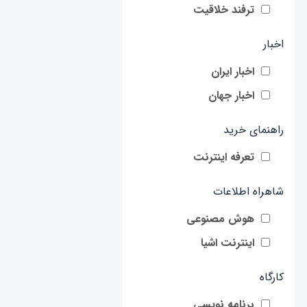
ترفند خلاقیت
اخبار
اخبار ایران
اخبار جهان
راهنمای خرید
تعرفه اینترنت
شاهراه اطلاعات
هوش مصنوعی
اینترنت اشیا
کارگاه
برنامه نویسی