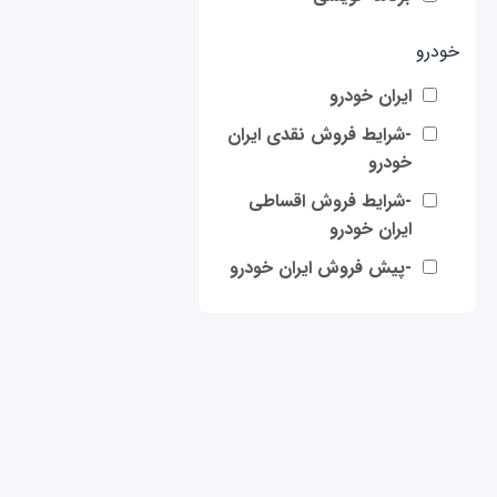
خودرو
ایران خودرو
-شرایط فروش نقدی ایران
خودرو
-شرایط فروش اقساطی
ایران خودرو
-پیش فروش ایران خودرو