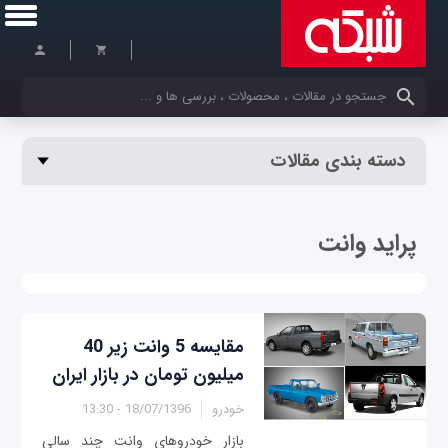
کلمات کلیدی خود را وارد کنید
دسته بندی مقالات
پراید وانت
میلیون تومان در بازار ایران
خودرو
18/07/1396 - 13:30
بازار خودروهای وانت چند سالی