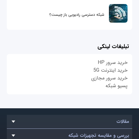
شبکه دسترسی رادیویی باز چیست؟
تبلیغات لینکی
خرید سرور HP
خرید اینترنت 5G
خرید سرور مجازی
پسیو شبکه
مقالات
بررسی و مقایسه تجهیزات شبکه