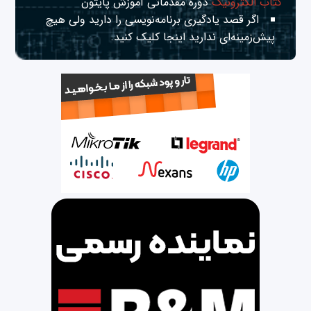
کتاب الکترونیک
دوره مقدماتی آموزش پایتون
اگر قصد یادگیری برنامه‌نویسی را دارید ولی هیچ
پیش‌زمینه‌ای ندارید
اینجا
کلیک کنید.