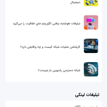
دیجیتال
تبلیغات هوشمند؛ وقتی الگوریتم جای خلاقیت را می‌گیرد
کارشناس عملیات شبکه کیست و چه وظایفی دارد؟
شبکه دسترسی رادیویی باز چیست؟
تبلیغات لینکی