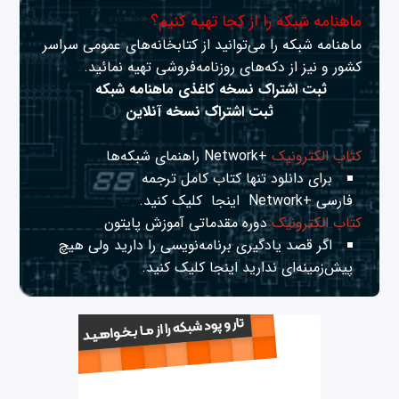
ماهنامه شبکه را از کجا تهیه کنیم؟
ماهنامه شبکه را می‌توانید از کتابخانه‌های عمومی سراسر
کشور و نیز از دکه‌های روزنامه‌فروشی تهیه نمائید.
ثبت اشتراک نسخه کاغذی ماهنامه شبکه
ثبت اشتراک نسخه آنلاین
کتاب الکترونیک
+Network راهنمای شبکه‌ها
برای دانلود تنها کتاب کامل ترجمه
فارسی +Network
اینجا
کلیک کنید.
کتاب الکترونیک
دوره مقدماتی آموزش پایتون
اگر قصد یادگیری برنامه‌نویسی را دارید ولی هیچ
پیش‌زمینه‌ای ندارید
اینجا
کلیک کنید.