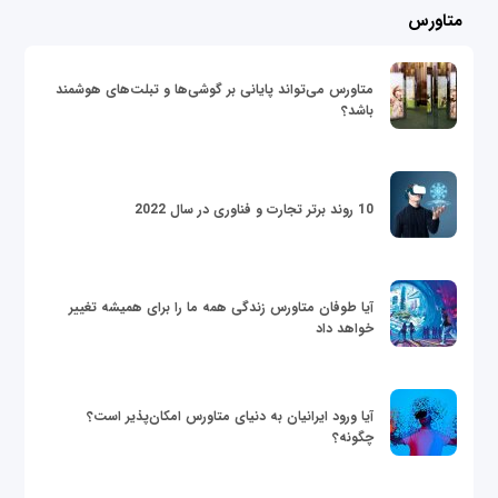
متاورس
متاورس می‌تواند پایانی بر گوشی‌ها و تبلت‌های هوشمند
باشد؟
10 روند برتر تجارت و فناوری در سال 2022
آیا طوفان متاورس زندگی همه ما را برای همیشه تغییر
خواهد داد
آیا ورود ایرانیان به دنیای متاورس امکان‌پذیر است؟
چگونه؟