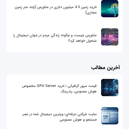
خرید زمین 4.3 میلیون دلاری در متاورس (چند متر زمین
مجازی)
متاورس چیست و چگونه زندگی مردم در جهان دیجیتال را
متحول خواهد کرد؟
آخرین مطالب
قیمت سرور گرافیکی | خرید GPU Server مخصوص
هوش مصنوعی، رندرینگ
سایت شرکتی حرفه‌ای؛ ویترین دیجیتال شما در عصر
جستجو و هوش مصنوعی