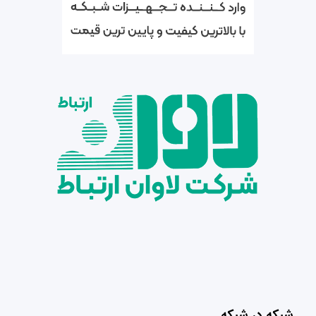
شبکه در شبکه