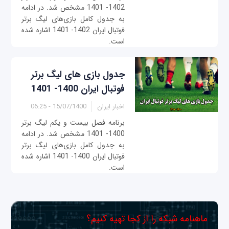
1402- 1401 مشخص شد. در ادامه
به جدول کامل بازی‌های لیگ برتر
فوتبال ایران 1402- 1401 اشاره شده
است.
جدول بازی‌ های لیگ برتر
فوتبال ایران 1400- 1401
اخبار ایران
15/07/1400 - 06:25
برنامه فصل بیست و یکم لیگ برتر
1400- 1401 مشخص شد. در ادامه
به جدول کامل بازی‌های لیگ برتر
فوتبال ایران 1400- 1401 اشاره شده
است.
ماهنامه شبکه را از کجا تهیه کنیم؟