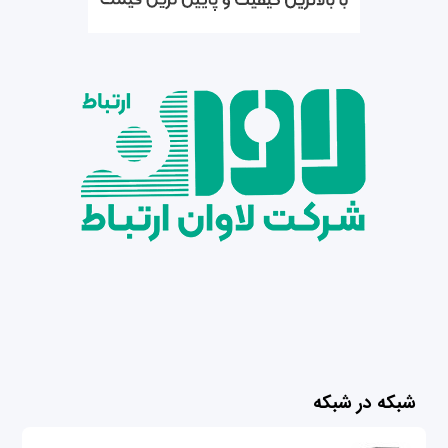
شبکه در شبکه