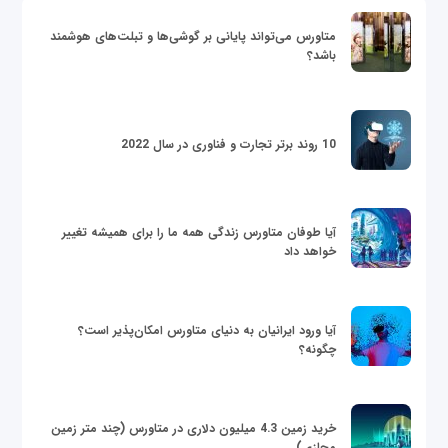
متاورس می‌تواند پایانی بر گوشی‌ها و تبلت‌های هوشمند
باشد؟
10 روند برتر تجارت و فناوری در سال 2022
آیا طوفان متاورس زندگی همه ما را برای همیشه تغییر
خواهد داد
آیا ورود ایرانیان به دنیای متاورس امکان‌پذیر است؟
چگونه؟
خرید زمین 4.3 میلیون دلاری در متاورس (چند متر زمین
مجازی)