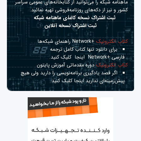
ماهنامه شبکه را می‌توانید از کتابخانه‌های عمومی سراسر
کشور و نیز از دکه‌های روزنامه‌فروشی تهیه نمائید.
ثبت اشتراک نسخه کاغذی ماهنامه شبکه
ثبت اشتراک نسخه آنلاین
کتاب الکترونیک
+Network راهنمای شبکه‌ها
برای دانلود تنها کتاب کامل ترجمه
فارسی +Network
اینجا
کلیک کنید.
کتاب الکترونیک
دوره مقدماتی آموزش پایتون
اگر قصد یادگیری برنامه‌نویسی را دارید ولی هیچ
پیش‌زمینه‌ای ندارید
اینجا
کلیک کنید.