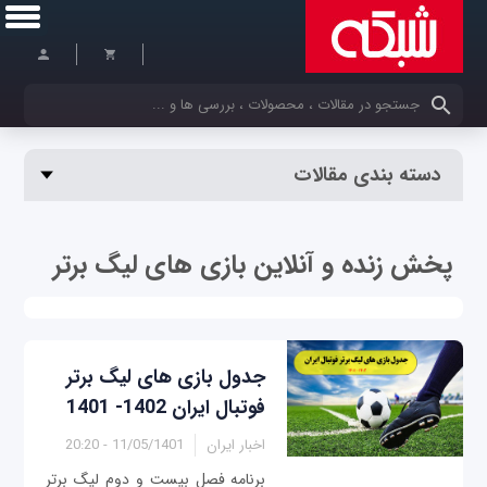
کلمات کلیدی خود را وارد کنید
دسته بندی مقالات
پخش زنده و آنلاین بازی های لیگ برتر
جدول بازی‌ های لیگ برتر
فوتبال ایران 1402- 1401
اخبار ایران
11/05/1401 - 20:20
برنامه فصل بیست و دوم لیگ برتر