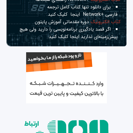
برای دانلود تنها کتاب کامل ترجمه
فارسی +Network
اینجا
کلیک کنید.
کتاب الکترونیک
دوره مقدماتی آموزش پایتون
اگر قصد یادگیری برنامه‌نویسی را دارید ولی هیچ
پیش‌زمینه‌ای ندارید
اینجا
کلیک کنید.