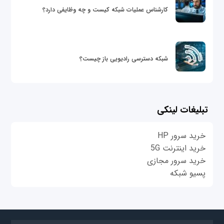
کارشناس عملیات شبکه کیست و چه وظایفی دارد؟
شبکه دسترسی رادیویی باز چیست؟
تبلیغات لینکی
خرید سرور HP
خرید اینترنت 5G
خرید سرور مجازی
پسیو شبکه