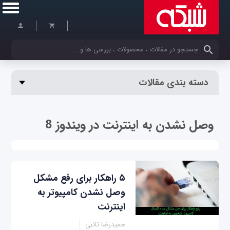
کلمات کلیدی خود را وارد کنید
دسته بندی مقالات
وصل نشدن به اینترنت در ویندوز 8
۵ راهکار برای رفع مشکل
وصل نشدن کامپیوتر به
اینترنت
حمیدرضا تائبی