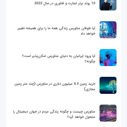
10 روند برتر تجارت و فناوری در سال 2022
آیا طوفان متاورس زندگی همه ما را برای همیشه تغییر
خواهد داد
آیا ورود ایرانیان به دنیای متاورس امکان‌پذیر است؟
چگونه؟
خرید زمین 4.3 میلیون دلاری در متاورس (چند متر زمین
مجازی)
متاورس چیست و چگونه زندگی مردم در جهان دیجیتال را
متحول خواهد کرد؟