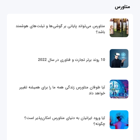
متاورس
متاورس می‌تواند پایانی بر گوشی‌ها و تبلت‌های هوشمند
باشد؟
10 روند برتر تجارت و فناوری در سال 2022
آیا طوفان متاورس زندگی همه ما را برای همیشه تغییر
خواهد داد
آیا ورود ایرانیان به دنیای متاورس امکان‌پذیر است؟
چگونه؟