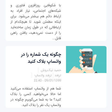
با شکوفایی روزافزون فناوری و
شبکه‌های اجتماعی، نیاز افراد به
ارتباط دائم هم بیشتر می‌شود. برای
اینکه مطمئن شوید تا هیچکدام از
ارتباطاتی که در طول زمان ساخته‌اید
را از دست نمی‌دهید، یافتن راهی
قابل...
چگونه یک شماره را در
واتساپ بلاک کنید
حمید نیک‌روش
ترفند
ترفند واتساپ
09/01/1399 - 22:40
شما هم از واتساپ استفاده می‌کنید
اما حالا می‌خواهید کسی را بلاک
کنید؟ ما به شما می‌گوییم چگونه در
واتساپ یک نفر را بلاک کنید.