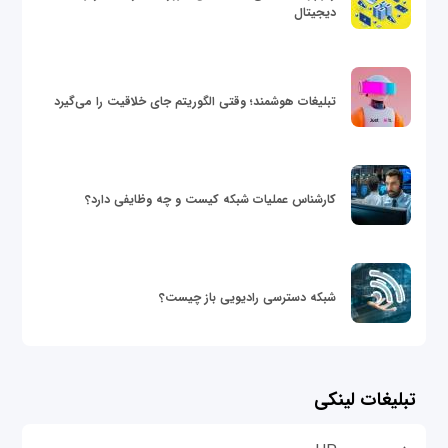
دیجیتال
تبلیغات هوشمند؛ وقتی الگوریتم جای خلاقیت را می‌گیرد
کارشناس عملیات شبکه کیست و چه وظایفی دارد؟
شبکه دسترسی رادیویی باز چیست؟
تبلیغات لینکی