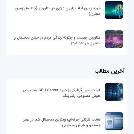
خرید زمین 4.3 میلیون دلاری در متاورس (چند متر زمین
مجازی)
متاورس چیست و چگونه زندگی مردم در جهان دیجیتال را
متحول خواهد کرد؟
آخرین مطالب
قیمت سرور گرافیکی | خرید GPU Server مخصوص
هوش مصنوعی، رندرینگ
سایت شرکتی حرفه‌ای؛ ویترین دیجیتال شما در عصر
جستجو و هوش مصنوعی