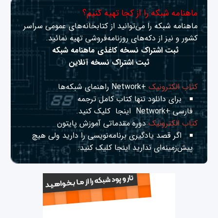
ماهنامه شبکه را از کجا تهیه کنیم؟
ماهنامه شبکه را می‌توانید از کتابخانه‌های عمومی سراسر
کشور و نیز از دکه‌های روزنامه‌فروشی تهیه نمائید.
ثبت اشتراک نسخه کاغذی ماهنامه شبکه
ثبت اشتراک نسخه آنلاین
کتاب الکترونیک
+Network راهنمای شبکه‌ها
برای دانلود تنها کتاب کامل ترجمه
فارسی +Network
اینجا
کلیک کنید.
کتاب الکترونیک
دوره مقدماتی آموزش پایتون
اگر قصد یادگیری برنامه‌نویسی را دارید ولی هیچ
پیش‌زمینه‌ای ندارید
اینجا
کلیک کنید.