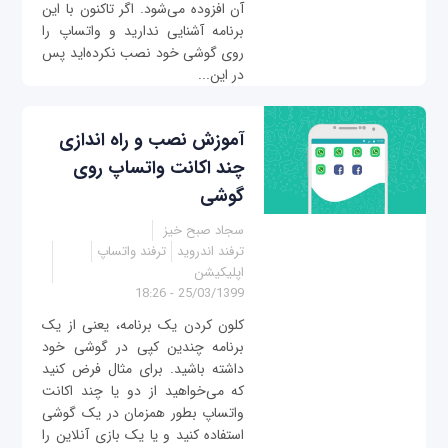
آن افزوده می‌شود. اگر تاکنون با این
برنامه آشنایی ندارید و واتساپ را
روی گوشی خود نصب نکرده‌اید پس
در این...
آموزش نصب و راه اندازی
چند اکانت واتساپ روی
گوشی
سجاد صبح خیز
ترفند اندروید
ترفند واتساپ
اپلیکیشن
25/03/1399 - 18:26
کلون کردن یک برنامه، یعنی از یک
برنامه چندین کپی در گوشی خود
داشته باشید. برای مثال فرض کنید
که می‌خواهید از دو یا چند اکانت
واتساپ بطور همزمان در یک گوشی
استفاده کنید و یا یک بازی آنلاین را