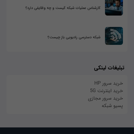
کارشناس عملیات شبکه کیست و چه وظایفی دارد؟
شبکه دسترسی رادیویی باز چیست؟
تبلیغات لینکی
خرید سرور HP
خرید اینترنت 5G
خرید سرور مجازی
پسیو شبکه