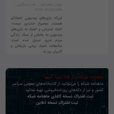
مهدی صنعت‌جو
هنر و سرگرمی
01/07/1394 - 11:50
این‌که بازی‌های ویدیویی اعتیادآور
هستند، موضوع جدیدی نیست.
اعتیاد اینترنتی و اعتیاد به بازی‌های
ویدیویی به بخشی از سبک زندگی
مردم امروز تبدیل شده است.
متأسفانه، اعتیاد برخی بازیکنان و
کاربران روز به...
ماهنامه شبکه را از کجا تهیه کنیم؟
ماهنامه شبکه را می‌توانید از کتابخانه‌های عمومی سراسر
کشور و نیز از دکه‌های روزنامه‌فروشی تهیه نمائید.
ثبت اشتراک نسخه کاغذی ماهنامه شبکه
ثبت اشتراک نسخه آنلاین