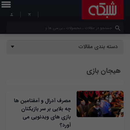
کلمات کلیدی خود را وارد کنید
دسته بندی مقالات
هیجان بازی
مصرف آدرال و آمفتامین ها
چه بلایی بر سر بازیکنان
بازی های ویدئویی می
آورد؟