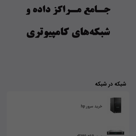
شبکه در شبکه
خرید سرور hp