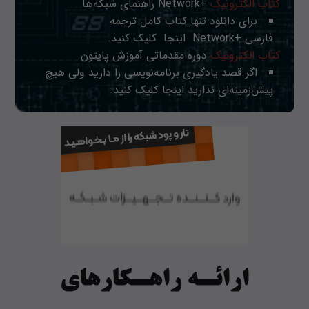
کتاب الکترونیک
+Network راهنمای شبکه‌ها
برای دانلود تنها کتاب کامل ترجمه
فارسی +Network
اینجا
کلیک کنید.
کتاب الکترونیک
دوره مقدماتی آموزش پایتون
اگر قصد یادگیری برنامه‌نویسی را دارید ولی هیچ
پیش‌زمینه‌ای ندارید
اینجا
کلیک کنید.