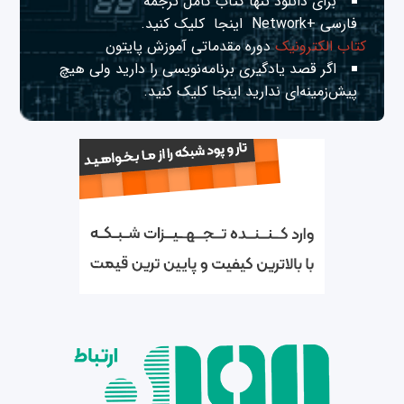
برای دانلود تنها کتاب کامل ترجمه
فارسی +Network
اینجا
کلیک کنید.
کتاب الکترونیک
دوره مقدماتی آموزش پایتون
اگر قصد یادگیری برنامه‌نویسی را دارید ولی هیچ
پیش‌زمینه‌ای ندارید
اینجا
کلیک کنید.