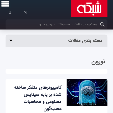
کلمات کلیدی خود را وارد کنید
دسته بندی مقالات
نورون
کامپیوترهای متفکر ساخته
شده بر پایه سیناپس
مصنوعی و محاسبات
عصب‌گون