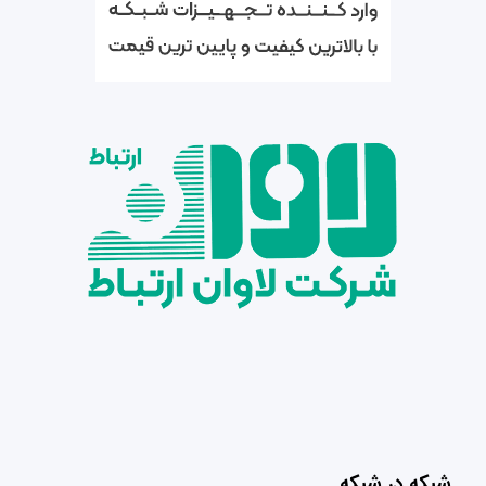
شبکه در شبکه