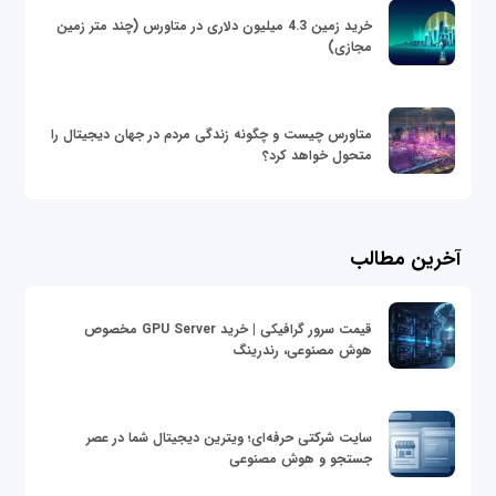
خرید زمین 4.3 میلیون دلاری در متاورس (چند متر زمین
مجازی)
متاورس چیست و چگونه زندگی مردم در جهان دیجیتال را
متحول خواهد کرد؟
آخرین مطالب
قیمت سرور گرافیکی | خرید GPU Server مخصوص
هوش مصنوعی، رندرینگ
سایت شرکتی حرفه‌ای؛ ویترین دیجیتال شما در عصر
جستجو و هوش مصنوعی