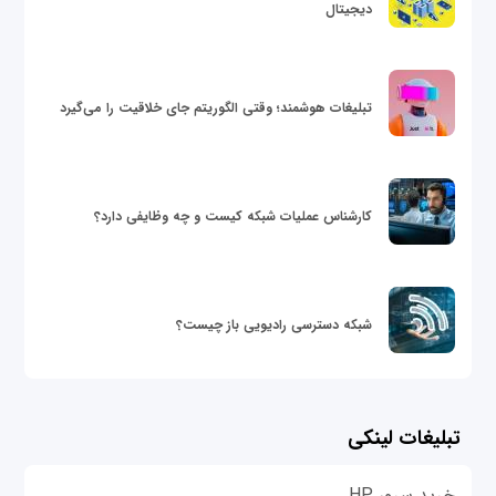
دیجیتال
تبلیغات هوشمند؛ وقتی الگوریتم جای خلاقیت را می‌گیرد
کارشناس عملیات شبکه کیست و چه وظایفی دارد؟
شبکه دسترسی رادیویی باز چیست؟
تبلیغات لینکی
خرید سرور HP