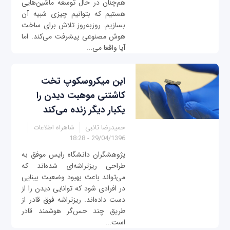
هم‌چنان در حال توسعه ماشین‌هایی
هستیم که بتوانیم چیزی شبیه آن
بسازیم. روزبه‌روز تلاش برای ساخت
هوش مصنوعی پیشرفت می‌کند. اما
آیا واقعا می‌...
این میکروسکوپ تخت
کاشتنی موهبت دیدن را
یکبار دیگر زنده می‌کند
حمیدرضا تائبی
شاهراه اطلاعات
29/04/1396 - 18:28
پژوهشگران دانشگاه رایس موفق به
طراحی ریزتراشه‌ای شده‌اند که
می‌تواند باعث بهبود وضعیت بینایی
در افرادی شود که توانایی دیدن را از
دست داده‌اند. ریزتراشه فوق قادر از
طریق چند حس‌گر هوشمند قادر
است...