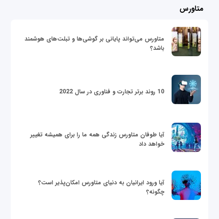
متاورس
متاورس می‌تواند پایانی بر گوشی‌ها و تبلت‌های هوشمند
باشد؟
10 روند برتر تجارت و فناوری در سال 2022
آیا طوفان متاورس زندگی همه ما را برای همیشه تغییر
خواهد داد
آیا ورود ایرانیان به دنیای متاورس امکان‌پذیر است؟
چگونه؟