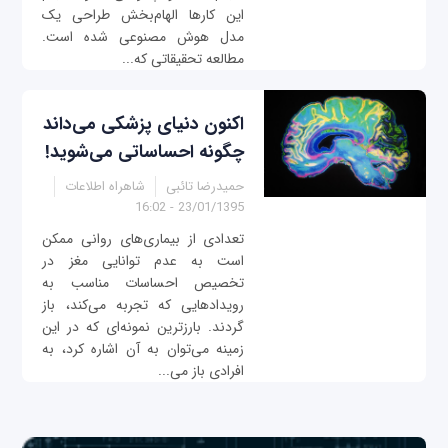
این کارها الهام‌بخش طراحی یک
مدل هوش مصنوعی شده است.
مطالعه تحقیقاتی که...
اکنون دنیای پزشکی می‌داند
چگونه احساساتی می‌شوید!
حمیدرضا تائبی
شاهراه اطلاعات
23/01/1395 - 16:02
تعدادی از بیماری‌های روانی ممکن
است به عدم توانایی مغز در
تخصیص احساسات مناسب به
رویدادهایی که تجربه می‌کند، باز
گردند. بارزترین نمونه‌ای که در این
زمینه می‌توان به آن اشاره کرد، به
افرادی باز می‌...