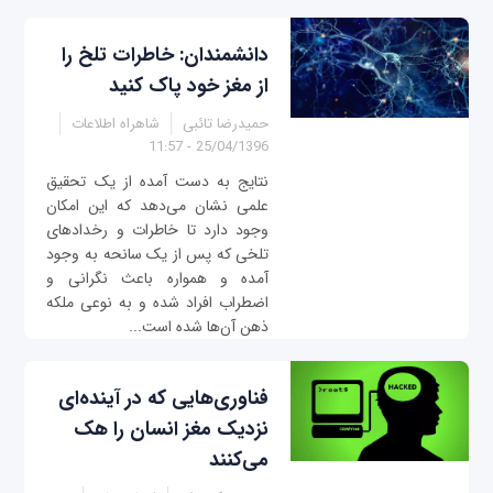
دانشمندان: خاطرات تلخ را
از مغز خود پاک کنید
حمیدرضا تائبی
شاهراه اطلاعات
25/04/1396 - 11:57
نتایج به دست آمده از یک تحقیق
علمی نشان می‌دهد که این امکان
وجود دارد تا خاطرات و رخدادهای
تلخی که پس از یک سانحه به وجود
آمده و همواره باعث نگرانی و
اضطراب افراد شده و به نوعی ملکه
ذهن آن‌ها شده است...
فناوری‌هایی که در آینده‌ای
نزدیک مغز انسان را هک
می‌کنند