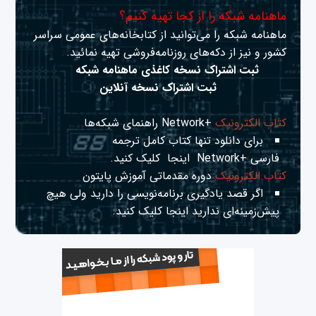
ماهنامه شبکه را از کجا تهیه کنیم؟
ماهنامه شبکه را می‌توانید از کتابخانه‌های عمومی سراسر
کشور و نیز از دکه‌های روزنامه‌فروشی تهیه نمائید.
ثبت اشتراک نسخه کاغذی ماهنامه شبکه
ثبت اشتراک نسخه آنلاین
کتاب الکترونیک
+Network راهنمای شبکه‌ها
برای دانلود تنها کتاب کامل ترجمه
فارسی +Network
اینجا
کلیک کنید.
کتاب الکترونیک
دوره مقدماتی آموزش پایتون
اگر قصد یادگیری برنامه‌نویسی را دارید ولی هیچ
پیش‌زمینه‌ای ندارید
اینجا
کلیک کنید.