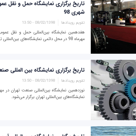
تاریخ برگزاری نمایشگاه حمل و نقل ع
شهری 98
تقویم رویدادها
08/02/1398 - 13:50
هفدهمین نمایشگاه بین‌المللی حمل و نقل عمو
مهرماه 98 در محل دائمی نمایشگاه‌های بین‌المللی تهران برگزار می‌شود.
تاریخ برگزاری نمایشگاه بین المللی صنعت
تقویم رویدادها
08/02/1398 - 13:50
نمایشگاه‌های بین‌المللی تهران برگزار می‌شود.