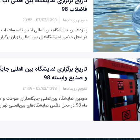
تاریخ برگزاری نمایشگاه بین المللی آب
فاضلاب 98
تقویم رویدادها
07/02/1398 - 20:52
در محل دائمی نمایشگاه‌های بین‌المللی تهران برگزار
تاریخ برگزاری نمایشگاه بین المللی جا
و صنایع وابسته 98
تقویم رویدادها
03/02/1398 - 21:09
سومین نمایشگاه بین‌المللی جایگاه‌داران سوخت و ص
ماه 98 در محل دائمی نمایشگاه‌های بین‌المللی تهران برگزار می‌شود.