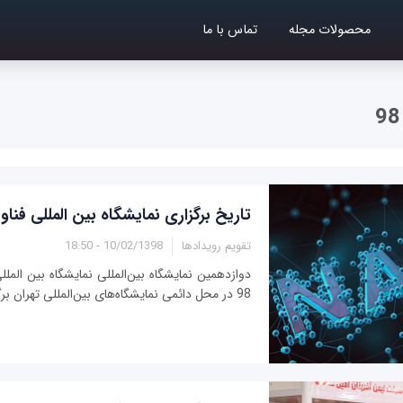
محصولات مجله
تماس با ما
تاریخ برگزاری نمایشگاه بین المللی فناوری
تقویم رویدادها
10/02/1398 - 18:50
دوازدهمین نمایشگاه بین‌المللی نمایشگاه بین المللی
98 در محل دائمی نمایشگاه‌های بین‌المللی تهران برگزار می‌شود.