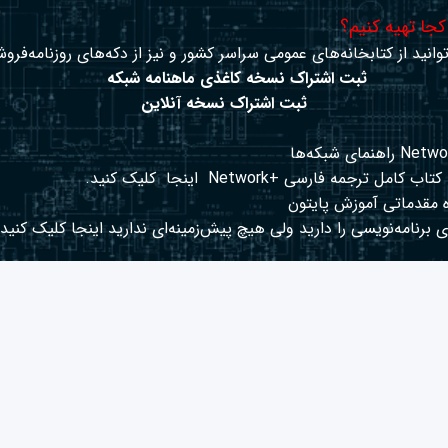
 کجا تهیه کنیم؟
وانید از کتابخانه‌های عمومی سراسر کشور و نیز از دکه‌های روزنامه‌فروش
ثبت اشتراک نسخه کاغذی ماهنامه شبکه
ثبت اشتراک نسخه آنلاین
کتاب کامل ترجمه فارسی +Network
اینجا
کلیک کنید.
 مقدماتی آموزش پایتون
 برنامه‌نویسی را دارید ولی هیچ پیش‌زمینه‌ای ندارید
اینجا
کلیک کنید.