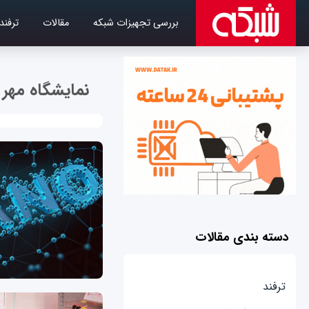
بررسی تجهیزات شبکه
مقالات
ترفند
نمایشگاه مهر 98
دسته بندی مقالات
ترفند