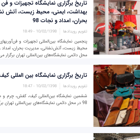
تاریخ برگزاری نمایشگاه تجهیزات و فن 
بهداشت، ایمنی، محیط زیست، آتش نش
بحران، امداد و نجات 98
تقویم رویدادها
10/02/1398 - 18:49
پنجمین نمایشگاه بین‌المللی تجهیزات و فن‌آوریها
محل دائمی نمایشگاه‌های بین‌المللی تهران برگزار می
تاریخ برگزاری نمایشگاه بین المللی کیف،
تقویم رویدادها
10/02/1398 - 18:47
ششمین نمایشگاه بین‌المللی کیف، کفش، چرم و صن
98 در محل دائمی نمایشگاه‌های بین‌المللی تهران برگزار می‌شود.