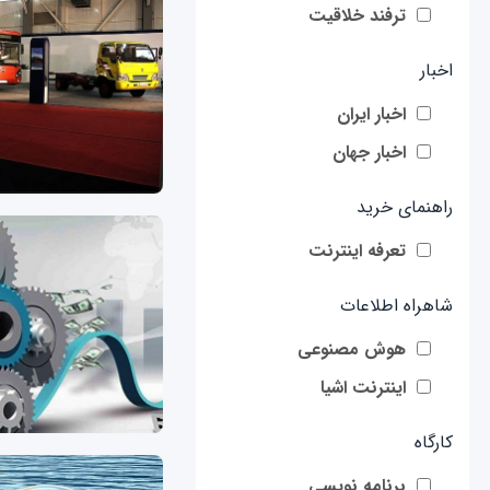
ترفند خلاقیت
اخبار
اخبار ایران
اخبار جهان
راهنمای خرید
تعرفه اینترنت
شاهراه اطلاعات
هوش مصنوعی
اینترنت اشیا
کارگاه
برنامه نویسی