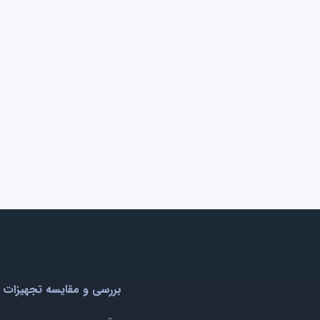
بررسی و مقایسه تجهیزات 