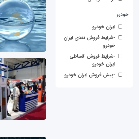
خودرو
ایران خودرو
-شرایط فروش نقدی ایران
خودرو
-شرایط فروش اقساطی
ایران خودرو
-پیش فروش ایران خودرو