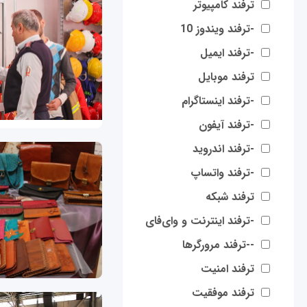
ترفند کامپیوتر
-ترفند ویندوز 10
-ترفند ایمیل
ترفند موبایل
-ترفند اینستاگرام
-ترفند آیفون
-ترفند اندروید
-ترفند واتساپ
ترفند شبکه
-ترفند اینترنت و وای‌فای
--ترفند مرورگرها
ترفند امنیت
ترفند موفقیت