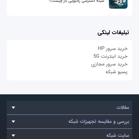
شبکه دسترسی رادیویی باز چیست؟
تبلیغات لینکی
خرید سرور HP
خرید اینترنت 5G
خرید سرور مجازی
پسیو شبکه
مقالات
بررسی و مقایسه تجهیزات شبکه
سایت شبکه