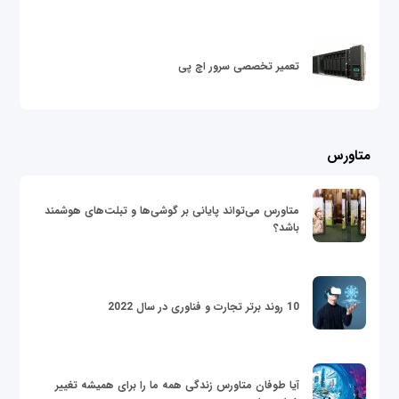
تعمیر تخصصی سرور اچ پی
متاورس
متاورس می‌تواند پایانی بر گوشی‌ها و تبلت‌های هوشمند
باشد؟
10 روند برتر تجارت و فناوری در سال 2022
آیا طوفان متاورس زندگی همه ما را برای همیشه تغییر