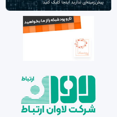
پیش‌زمینه‌ای ندارید
اینجا
کلیک کنید.