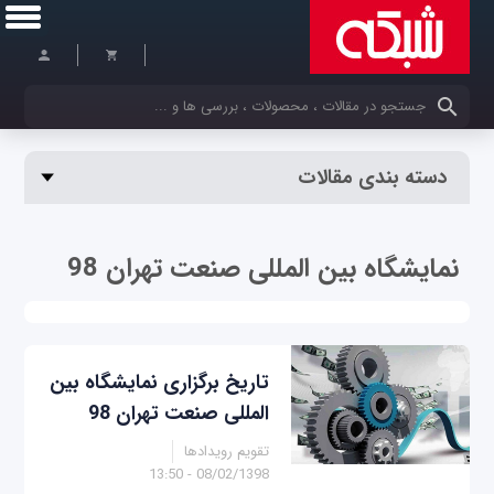
کلمات کلیدی خود را وارد کنید
دسته بندی مقالات
نمایشگاه بین المللی صنعت تهران 98
تاریخ برگزاری نمایشگاه بین
المللی صنعت تهران 98
تقویم رویدادها
08/02/1398 - 13:50