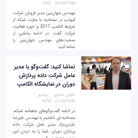
02/05/1396 - 14:05
مهندس جهان‌بین مدیر فروش شرکت
کیونپ در مصاحبه با سایت شبکه از
شرایط الکامپ 2017 و حوزه فعالیت
شرکت گفت. در ادامه بخشی از
صحبت‌های مهندس جهان‌بین را
تماشا کنید.
تماشا کنید: گفت‌وگو با مدیر
عامل شرکت داده پردازش
دوران در نمایشگاه الکامپ
شایان حدادی
ویدیو
01/05/1396 - 16:50
در ادامه گفت‌وگوهای ماهنامه شبکه،
مصاحبه ای داشتیم با مهندس علیرضا
عابدی‌نژاد مدیر عامل شرکت داده
پردازان دوران. شما را به دیدن این