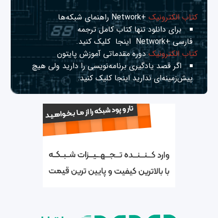
کتاب الکترونیک
+Network راهنمای شبکه‌ها
برای دانلود تنها کتاب کامل ترجمه
فارسی +Network
اینجا
کلیک کنید.
کتاب الکترونیک
دوره مقدماتی آموزش پایتون
اگر قصد یادگیری برنامه‌نویسی را دارید ولی هیچ
پیش‌زمینه‌ای ندارید
اینجا
کلیک کنید.