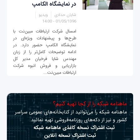
در نمایشگاه الکامپ
شایان حدادی
ویدیو
01/05/1396 - 14:00
امسال شرکت ارتباطات مبین‌نت با
طرح‌ها و پیشنهادات ویژه‌ای در
نمایشگاه الکامپ حضور دارد. در
ادامه توضیحات کامل‌تر را از زبان
مهندس شایا فرخیان مدیر کل
بازاریابی و فروش انبوه شرکت
ارتباطات مبین‌نت...
ماهنامه شبکه را از کجا تهیه کنیم؟
ماهنامه شبکه را می‌توانید از کتابخانه‌های عمومی سراسر
کشور و نیز از دکه‌های روزنامه‌فروشی تهیه نمائید.
ثبت اشتراک نسخه کاغذی ماهنامه شبکه
ثبت اشتراک نسخه آنلاین