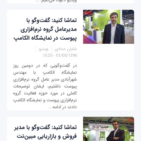
ویدیو دعوت می‌کنیم. ...
تماشا کنید: گفت‌وگو با
مدیرعامل گروه نرم‌افزاری
پیوست در نمایشگاه الکامپ
شایان حدادی
ویدیو
01/05/1396 - 15:25
در گفت‌وگویی که در دومین روز
نمایشگاه الکامپ با مهندس
شهرآبادی مدیر عامل گروه نرم‌افزاری
پیوست داشتیم، ایشان توضیحات
کاملی در مورد حوزه فعالیت گروه
نرم‌افزاری پیوست و نمایشگاه الکامپ
دادند در ادامه...
تماشا کنید: گفت‌وگو با مدیر
فروش و بازاریابی مبین‌نت