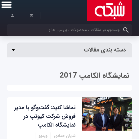
کلمات کلیدی خود را وارد کنید
دسته بندی مقالات
نمایشگاه الکامپ 2017
تماشا کنید: گفت‌وگو با مدیر
فروش شرکت کیونپ در
نمایشگاه الکامپ
شایان حدادی
ویدیو