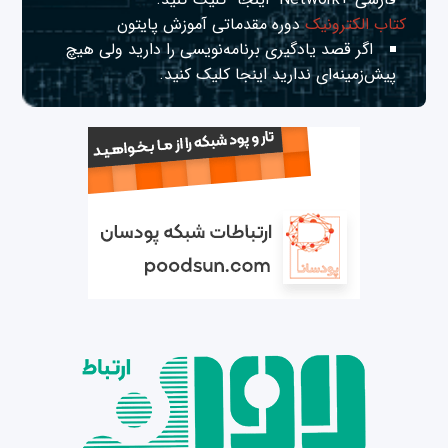
کتاب الکترونیک
دوره مقدماتی آموزش پایتون
اگر قصد یادگیری برنامه‌نویسی را دارید ولی هیچ
پیش‌زمینه‌ای ندارید
اینجا
کلیک کنید.