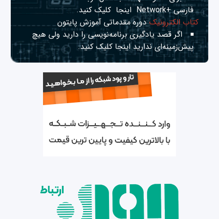
فارسی +Network
اینجا
کلیک کنید.
کتاب الکترونیک
دوره مقدماتی آموزش پایتون
اگر قصد یادگیری برنامه‌نویسی را دارید ولی هیچ
پیش‌زمینه‌ای ندارید
اینجا
کلیک کنید.