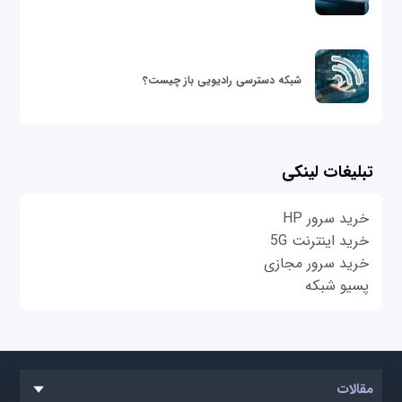
شبکه دسترسی رادیویی باز چیست؟
تبلیغات لینکی
خرید سرور HP
خرید اینترنت 5G
خرید سرور مجازی
پسیو شبکه
مقالات