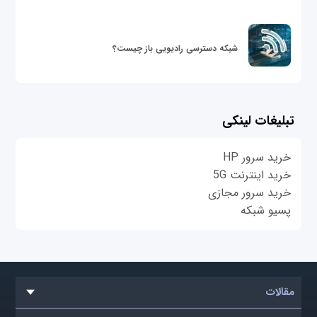
شبکه دسترسی رادیویی باز چیست؟
تبلیغات لینکی
خرید سرور HP
خرید اینترنت 5G
خرید سرور مجازی
پسیو شبکه
مقالات