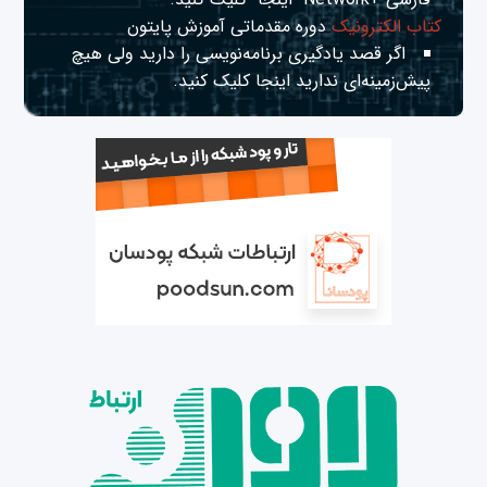
کتاب الکترونیک
دوره مقدماتی آموزش پایتون
اگر قصد یادگیری برنامه‌نویسی را دارید ولی هیچ
پیش‌زمینه‌ای ندارید
اینجا
کلیک کنید.