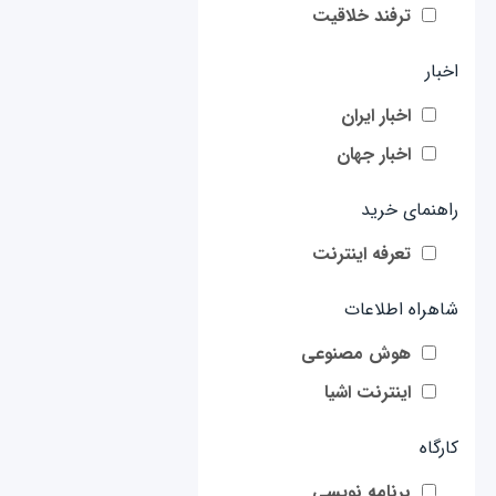
ترفند خلاقیت
اخبار
اخبار ایران
اخبار جهان
راهنمای خرید
تعرفه اینترنت
شاهراه اطلاعات
هوش مصنوعی
اینترنت اشیا
کارگاه
برنامه نویسی