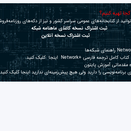
 کجا تهیه کنیم؟
وانید از کتابخانه‌های عمومی سراسر کشور و نیز از دکه‌های روزنامه‌فروش
ثبت اشتراک نسخه کاغذی ماهنامه شبکه
ثبت اشتراک نسخه آنلاین
کتاب کامل ترجمه فارسی +Network
اینجا
کلیک کنید.
 مقدماتی آموزش پایتون
 برنامه‌نویسی را دارید ولی هیچ پیش‌زمینه‌ای ندارید
اینجا
کلیک کنید.