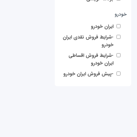
خودرو
ایران خودرو
-شرایط فروش نقدی ایران
خودرو
-شرایط فروش اقساطی
ایران خودرو
-پیش فروش ایران خودرو