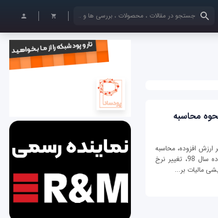
کلمات کلیدی خود را وارد کنید
ر ارزش افزوده، محاسبه
مالیات بر ارزش افزوده، نرخ مالیات بر ارزش افزوده سال 98، تغییر نرخ
شی مالیات بر...