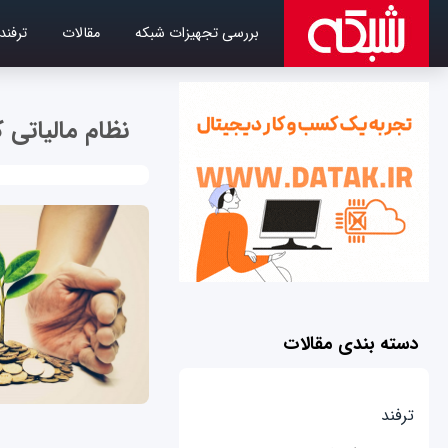
بررسی تجهیزات شبکه
مقالات
ترفند
نظام مالیاتی 
دسته بندی مقالات
ترفند