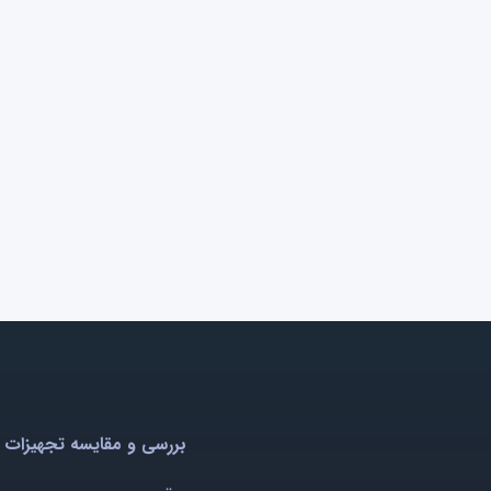
بررسی و مقایسه تجهیزات 