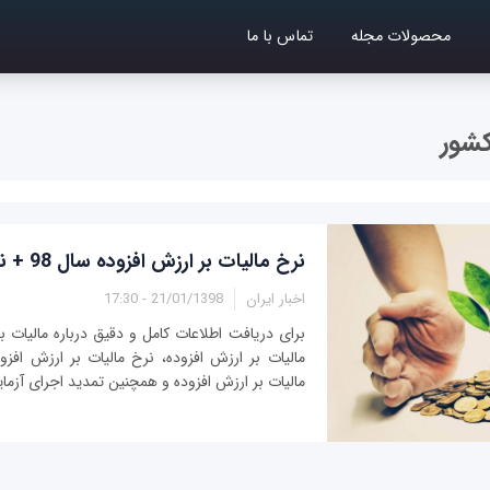
محصولات مجله
تماس با ما
کشور
نرخ مالیات بر ارزش افزوده سال 98 + نحوه محاسبه
اخبار ایران
21/01/1398 - 17:30
برای دریافت اطلاعات کامل و دقیق درباره مالیات ب
مالیات بر ارزش افزوده و همچنین تمدید اجرای آزمای