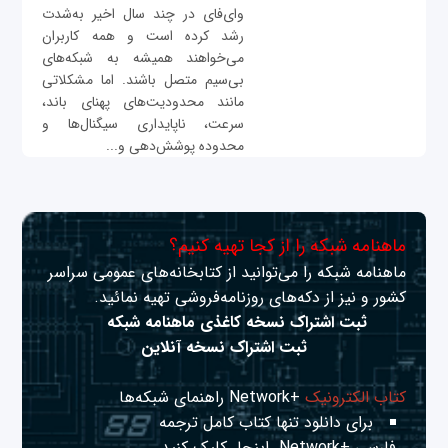
وای‌فای در چند سال اخیر به‌شدت
رشد کرده است و همه کاربران
می‌خواهند همیشه به شبکه‌های
بی‌سیم متصل باشند. اما مشکلاتی
مانند محدودیت‌های پهنای ‌باند،
سرعت، ناپایداری سیگنال‌ها و
محدوده پوشش‌دهی و...
ماهنامه شبکه را از کجا تهیه کنیم؟
ماهنامه شبکه را می‌توانید از کتابخانه‌های عمومی سراسر
کشور و نیز از دکه‌های روزنامه‌فروشی تهیه نمائید.
ثبت اشتراک نسخه کاغذی ماهنامه شبکه
ثبت اشتراک نسخه آنلاین
کتاب الکترونیک
+Network راهنمای شبکه‌ها
برای دانلود تنها کتاب کامل ترجمه
فارسی +Network
اینجا
کلیک کنید.