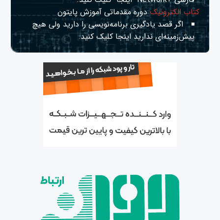
کتاب الکترونیک
دوره مقدماتی آموزش پایتون
اگر قصد یادگیری برنامه‌نویسی را دارید ولی هیچ
پیش‌زمینه‌ای ندارید
اینجا
کلیک کنید.