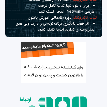
برای دانلود تنها کتاب کامل ترجمه
فارسی +Network
اینجا
کلیک کنید.
کتاب الکترونیک
دوره مقدماتی آموزش پایتون
اگر قصد یادگیری برنامه‌نویسی را دارید ولی هیچ
پیش‌زمینه‌ای ندارید
اینجا
کلیک کنید.