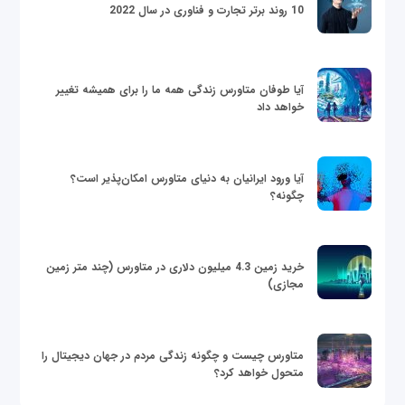
10 روند برتر تجارت و فناوری در سال 2022
آیا طوفان متاورس زندگی همه ما را برای همیشه تغییر
خواهد داد
آیا ورود ایرانیان به دنیای متاورس امکان‌پذیر است؟
چگونه؟
خرید زمین 4.3 میلیون دلاری در متاورس (چند متر زمین
مجازی)
متاورس چیست و چگونه زندگی مردم در جهان دیجیتال را
متحول خواهد کرد؟