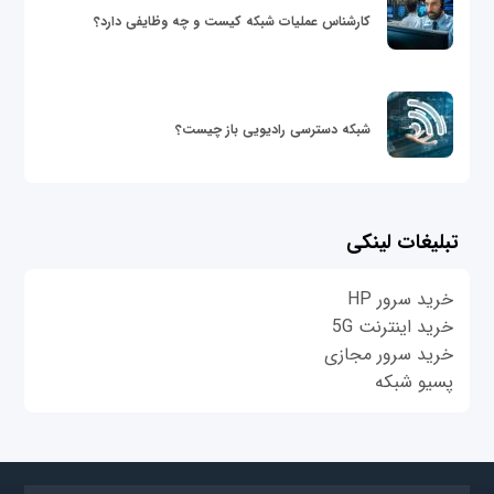
کارشناس عملیات شبکه کیست و چه وظایفی دارد؟
شبکه دسترسی رادیویی باز چیست؟
تبلیغات لینکی
خرید سرور HP
خرید اینترنت 5G
خرید سرور مجازی
پسیو شبکه