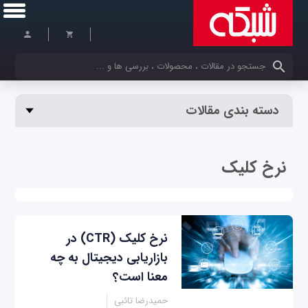
کلمات کلیدی خود را وارد کنید
دسته بندی مقالات
نرخ کلیک
نرخ کلیک (CTR) در
بازاریابی دیجیتال به چه
معنا است؟
حمیدرضا تائبی